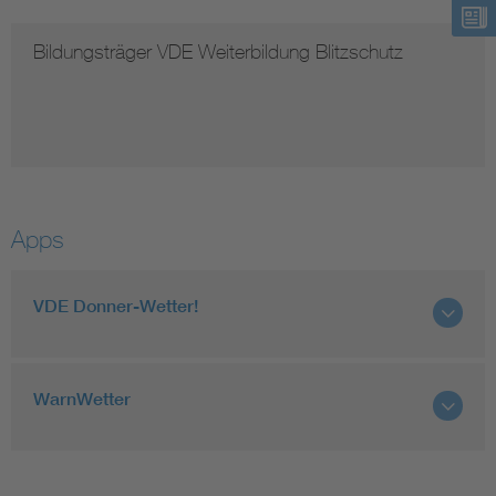
Bildungsträger VDE Weiterbildung Blitzschutz
Apps
VDE Donner-Wetter!
WarnWetter