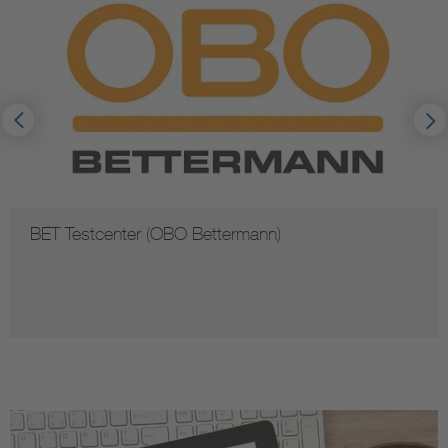
BET Testcenter (OBO Bettermann)