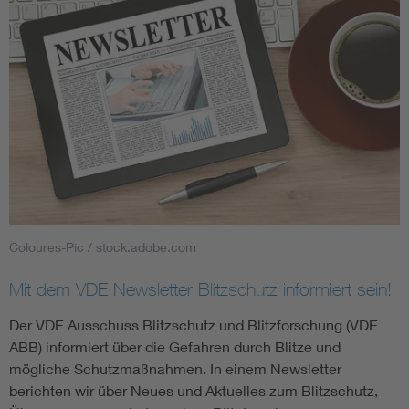
Coloures-Pic / stock.adobe.com
Mit dem VDE Newsletter Blitzschutz informiert sein!
Der VDE Ausschuss Blitzschutz und Blitzforschung (VDE
ABB) informiert über die Gefahren durch Blitze und
mögliche Schutzmaßnahmen. In einem Newsletter
berichten wir über Neues und Aktuelles zum Blitzschutz,