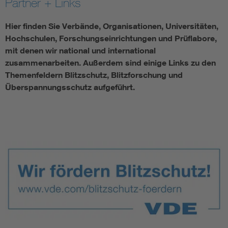
Partner + Links
Hier finden Sie Verbände, Organisationen, Universitäten,
Hochschulen, Forschungseinrichtungen und Prüflabore,
mit denen wir national und international
zusammenarbeiten. Außerdem sind einige Links zu den
Themenfeldern Blitzschutz, Blitzforschung und
Überspannungsschutz aufgeführt.