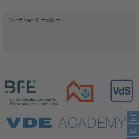
Wir fördern Blitzschutz