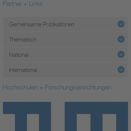
Partner + Links
Gemeinsame Publikationen
Thematisch
National
International
Hochschulen + Forschungseinrichtungen