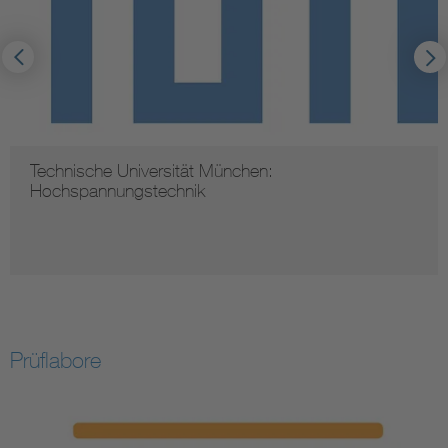
Technische Universität München:
Hochspannungstechnik
Prüflabore