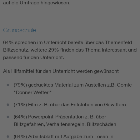
auf die Umfrage hingewiesen.
Grundschule
64% sprechen im Unterricht bereits über das Themenfeld
Blitzschutz, weitere 29% finden das Thema interessant und
passend für den Unterricht.
Als Hilfsmittel für den Unterricht werden gewünscht
(79%) gedrucktes Material zum Austeilen z.B. Comic
"Donner Wetter!"
(71%) Film z. B. über das Entstehen von Gewittern
(64%) Powerpoint-Präsentation z. B. über
Blitzgefahren, Verhaltensregeln, Blitzschäden
(64%) Arbeitsblatt mit Aufgabe zum Lösen in