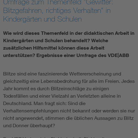
Umfrage zum Themenfeld "Gewitter:
Blitzgefahren, richtiges Verhalten" in
Kindergärten und Schulen
Wie wird dieses Themenfeld in der didaktischen Arbeit in
Kindergärten und Schulen behandelt? Welche
zusätzlichen Hilfsmittel können diese Arbeit
unterstützen? Ergebnisse einer Umfrage des VDE|ABB
Blitze sind eine faszinierende Wettererscheinung und
gleichzeitig eine Lebensbedrohung für alle im Freien. Jedes
Jahr kommt es durch Blitzeinschläge zu einigen
Todesfällen und einer Vielzahl an Verletzten alleine in
Deutschland. Man fragt sich: Sind die
Verhaltensempfehlungen nicht bekannt oder werden sie nur
nicht angewendet, stimmen die üblichen Aussagen zu Blitz
und Donner überhaupt?