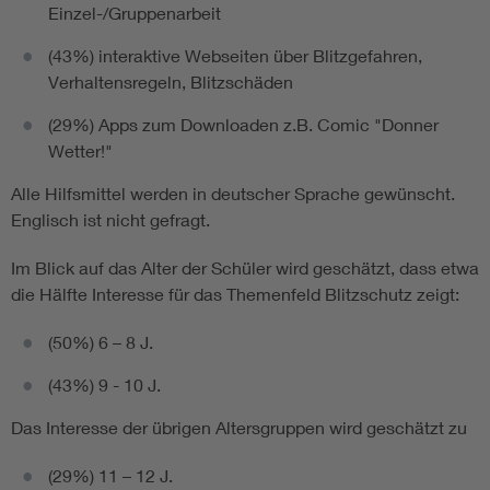
Einzel-/Gruppenarbeit
(43%) interaktive Webseiten über Blitzgefahren,
Verhaltensregeln, Blitzschäden
(29%) Apps zum Downloaden z.B. Comic "Donner
Wetter!"
Alle Hilfsmittel werden in deutscher Sprache gewünscht.
Englisch ist nicht gefragt.
Im Blick auf das Alter der Schüler wird geschätzt, dass etwa
die Hälfte Interesse für das Themenfeld Blitzschutz zeigt:
(50%) 6 – 8 J.
(43%) 9 - 10 J.
Das Interesse der übrigen Altersgruppen wird geschätzt zu
(29%) 11 – 12 J.