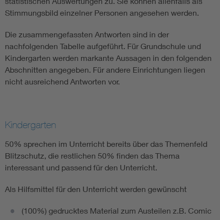
statistischen Auswertungen zu. Sie können allenfalls als
Stimmungsbild einzelner Personen angesehen werden.
Die zusammengefassten Antworten sind in der
nachfolgenden Tabelle aufgeführt. Für Grundschule und
Kindergarten werden markante Aussagen in den folgenden
Abschnitten angegeben. Für andere Einrichtungen liegen
nicht ausreichend Antworten vor.
Kindergarten
50% sprechen im Unterricht bereits über das Themenfeld
Blitzschutz, die restlichen 50% finden das Thema
interessant und passend für den Unterricht.
Als Hilfsmittel für den Unterricht werden gewünscht
(100%) gedrucktes Material zum Austeilen z.B. Comic