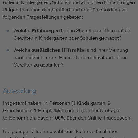
unter in Kindergärten, Schulen und ähnlichen Einrichtungen
tätigen Personen durchgeführt und um Rückmeldung zu
folgenden Fragestellungen gebeten:
Welche
Erfahrungen
haben Sie mit dem Themenfeld
Gewitter in Kindergärten oder Schulen gemacht?
Welche
zusätzlichen Hilfsmittel
sind Ihrer Meinung
nach nützlich, um z. B. eine Unterrichtsstunde über
Gewitter zu gestalten?
Auswertung
Insgesamt haben 14 Personen (4 Kindergarten, 9
Grundschule, 1 Haupt-/Mittelschule) an der Umfrage
teilgenommen, davon 100% über den Online-Fragebogen.
Die geringe Teilnehmerzahl lässt keine verlässlichen