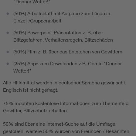
"Donner Wetter!"
(50%) Arbeitsblatt mit Aufgabe zum Lösen in
Einzel-/Gruppenarbeit
(50%) Powerpoint-Präsentation z. B. über
Blitzgefahren, Verhaltensregeln, Blitzschäden
(50%) Film z. B. über das Entstehen von Gewittern
(25%) Apps zum Downloaden z.B. Comic "Donner
Wetter!"
Alle Hilfsmittel werden in deutscher Sprache gewünscht.
Englisch ist nicht gefragt.
75% möchten kostenlose Informationen zum Themenfeld
Gewitter, Blitzschutz erhalten.
50% sind über eine Internet-Suche auf die Umfrage
gestoßen, weitere 50% wurden von Freunden / Bekannten