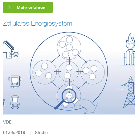
Mehr erfahren
Zellulares Energiesystem
VDE
01.05.2019
Studie