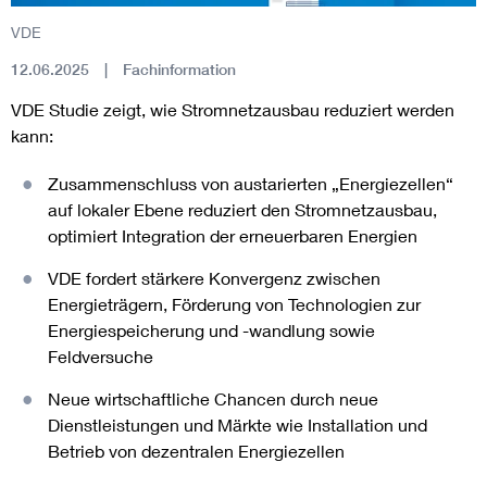
VDE
12.06.2025
Fachinformation
VDE Studie zeigt, wie Stromnetzausbau reduziert werden
kann:
Zusammenschluss von austarierten „Energiezellen“
auf lokaler Ebene reduziert den Stromnetzausbau,
optimiert Integration der erneuerbaren Energien
VDE fordert stärkere Konvergenz zwischen
Energieträgern, Förderung von Technologien zur
Energiespeicherung und -wandlung sowie
Feldversuche
Neue wirtschaftliche Chancen durch neue
Dienstleistungen und Märkte wie Installation und
Betrieb von dezentralen Energiezellen