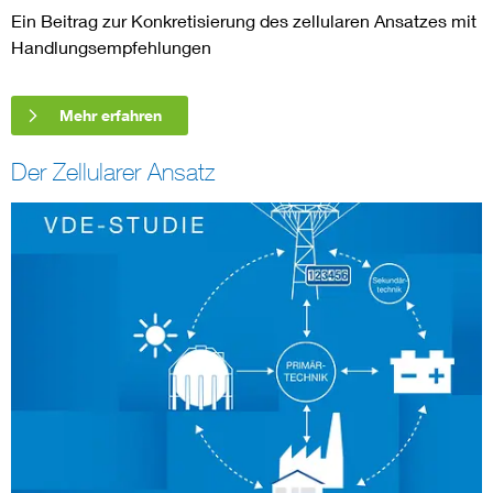
Ein Beitrag zur Konkretisierung des zellularen Ansatzes mit
Handlungsempfehlungen
Mehr erfahren
Der Zellularer Ansatz