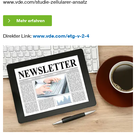
www.vde.com/studie-zellularer-ansatz
Mehr erfahren
Direkter Link:
www.vde.com/etg-v-2-4