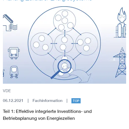
VDE
06.12.2021
Fachinformation
TOP
Teil 1: Effektive integrierte Investitions- und
Betriebsplanung von Energiezellen