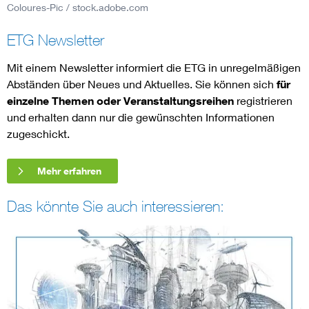
Coloures-Pic / stock.adobe.com
ETG Newsletter
Mit einem Newsletter informiert die ETG in unregelmäßigen
Abständen über Neues und Aktuelles. Sie können sich
für
einzelne Themen oder Veranstaltungsreihen
registrieren
und erhalten dann nur die gewünschten Informationen
zugeschickt.
Mehr erfahren
Das könnte Sie auch interessieren: