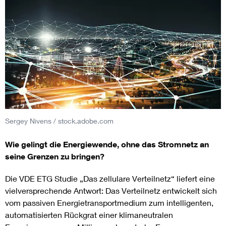
Sergey Nivens / stock.adobe.com
Wie gelingt die Energiewende, ohne das Stromnetz an
seine Grenzen zu bringen?
Die VDE ETG Studie „Das zellulare Verteilnetz“ liefert eine
vielversprechende Antwort: Das Verteilnetz entwickelt sich
vom passiven Energietransportmedium zum intelligenten,
automatisierten Rückgrat einer klimaneutralen