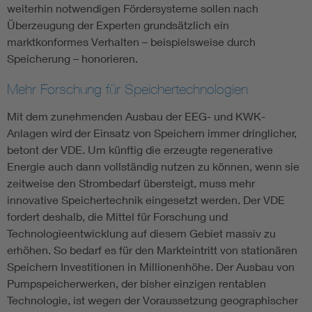
weiterhin notwendigen Fördersysteme sollen nach
Überzeugung der Experten grundsätzlich ein
marktkonformes Verhalten – beispielsweise durch
Speicherung – honorieren.
Mehr Forschung für Speichertechnologien
Mit dem zunehmenden Ausbau der EEG- und KWK-
Anlagen wird der Einsatz von Speichern immer dringlicher,
betont der VDE. Um künftig die erzeugte regenerative
Energie auch dann vollständig nutzen zu können, wenn sie
zeitweise den Strombedarf übersteigt, muss mehr
innovative Speichertechnik eingesetzt werden. Der VDE
fordert deshalb, die Mittel für Forschung und
Technologieentwicklung auf diesem Gebiet massiv zu
erhöhen. So bedarf es für den Markteintritt von stationären
Speichern Investitionen in Millionenhöhe. Der Ausbau von
Pumpspeicherwerken, der bisher einzigen rentablen
Technologie, ist wegen der Voraussetzung geographischer