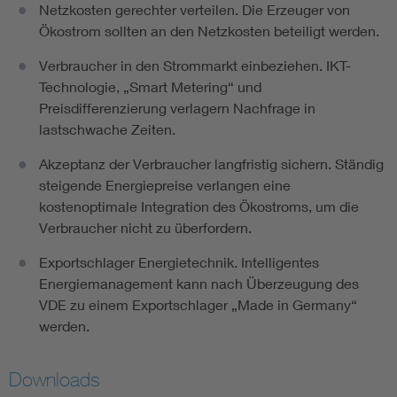
Netzkosten gerechter verteilen. Die Erzeuger von
Ökostrom sollten an den Netzkosten beteiligt werden.
Verbraucher in den Strommarkt einbeziehen. IKT-
Technologie, „Smart Metering“ und
Preisdifferenzierung verlagern Nachfrage in
lastschwache Zeiten.
Akzeptanz der Verbraucher langfristig sichern. Ständig
steigende Energiepreise verlangen eine
kostenoptimale Integration des Ökostroms, um die
Verbraucher nicht zu überfordern.
Exportschlager Energietechnik. Intelligentes
Energiemanagement kann nach Überzeugung des
VDE zu einem Exportschlager „Made in Germany“
werden.
Downloads