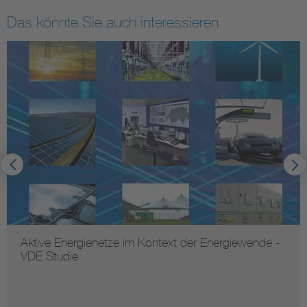
Das könnte Sie auch interessieren
Aktive Energienetze im Kontext der Energiewende -
VDE Studie