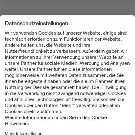
Folgen Sie uns
Kontakte
Service
Impressum
Datenschutzinformationen
Cookie Hinweise