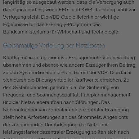
langfristig so ausgebaut werden, dass die Versorgung auch
dann gesichert ist, wenn EEG- und KWK- Leistung nicht zur
Verfügung steht. Die VDE-Studie liefert hier wichtige
Ergebnisse für das E-Energy-Programm des
Bundesministeriums für Wirtschaft und Technologie.
Gleichmäßige Verteilung der Netzkosten
Künftig müssen regenerative Erzeuger mehr Verantwortung
übernehmen und ebenso wie andere Erzeuger ihren Beitrag
zu den Systemdiensten leisten, betont der VDE. Dies lässt
sich durch die Bildung virtueller Kraftwerke erreichen. Zu
den Systemdiensten gehören u.a. die Sicherung von
Frequenz- und Spannungsqualität, Fahrplanmanagement
und der Netzwiederaufbau nach Störungen. Das
Nebeneinander von zentraler und dezentraler Erzeugung
stellt hohe Anforderungen an das Stromnetz. Angesichts
der zunehmenden Durchdringung der Netze mit
leistungsstarker dezentraler Erzeugung sollten sich nach