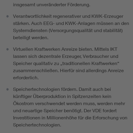
insgesamt unveränderter Förderung.
Verantwortlichkeit regenerativer und KWK-Erzeuger
stärken. Auch EEG- und KWK-Anlagen müssen an den
Systemdiensten (Versorgungsqualität und stabilität)
beteiligt werden.
Virtuellen Kraftwerken Anreize bieten. Mittels IKT
lassen sich dezentrale Erzeuger, Verbraucher und
Speicher qualitativ zu „traditionellen Kraftwerken“
zusammenschließen. Hierfür sind allerdings Anreize
erforderlich.
Speichertechnologien fördern. Damit auch bei
künftiger Überproduktion in Spitzenzeiten kein
Ökostrom verschwendet werden muss, werden mehr
und neuartige Speicher benötigt. Der VDE fordert
Investitionen in Millionenhöhe für die Erforschung von
Speichertechnologien.