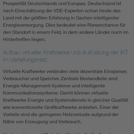
Prosperität Deutschlands und Europas. Deutschland ist
nach Einschätzung der VDE-Experten schon heute das
Land mit der größten Erfahrung in Sachen intelligenter
Energieversorgung. Dies bedeutet eine Riesenchance für
den Standort in einem Feld, in dem andere Länder noch im
Hintertreffen liegen.
Aufbau virtueller Kraftwerke und Aufrüstung der IKT
im Verteilungsnetz
Virtuelle Kraftwerke verbinden viele dezentrale Einspeiser,
Verbraucher und Speicher. Zentrale Bestandteile sind
Energie-Management-Systeme und intelligente
Kommunikationssysteme. Damit können virtuelle
Kraftwerke Energie und Systemdienste in gleicher Qualität
wie konventionelle Großkraftwerke anbieten. Einer der
Vorteile sind die geringeren Netzverluste aufgrund der
Nähe von Erzeugung und Verbrauch.