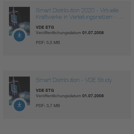
Smart Distribution 2020 - Virtuelle
Kraftwerke in Verteilungsnetzen - …
VDE ETG
Veröffentlichungsdatum
01.07.2008
PDF:
8,5 MB
Smart Distribution - VDE Study
VDE ETG
Veröffentlichungsdatum
01.07.2008
PDF:
3,7 MB