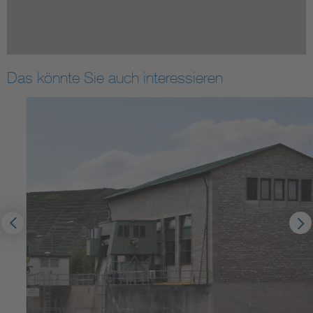
Das könnte Sie auch interessieren