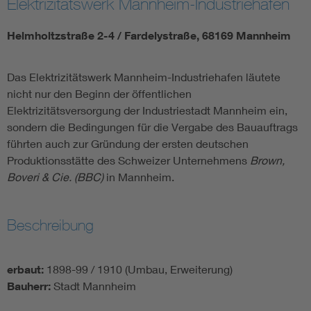
Elektrizitätswerk Mannheim-Industriehafen
Helmholtzstraße 2-4 / Fardelystraße, 68169 Mannheim
Das Elektrizitätswerk Mannheim-Industriehafen läutete
nicht nur den Beginn der öffentlichen
Elektrizitätsversorgung der Industriestadt Mannheim ein,
sondern die Bedingungen für die Vergabe des Bauauftrags
führten auch zur Gründung der ersten deutschen
Produktionsstätte des Schweizer Unternehmens
Brown,
Boveri & Cie. (BBC)
in Mannheim.
Beschreibung
erbaut:
1898-99 / 1910 (Umbau, Erweiterung)
Bauherr:
Stadt Mannheim