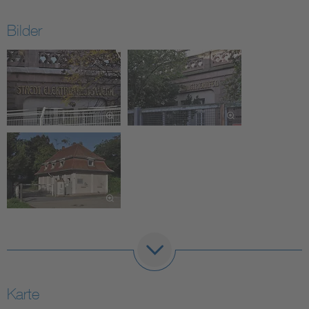
Bilder
Karte