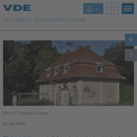
Top Themen
Weitere Themen
2013/15 Norbert Gilson
25.02.2020