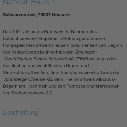
Kraftwerk Häusern
Schwarzabruck, 79837 Häusern
Das 1931 als erstes Kraftwerk im Rahmen des
Schluchseewerk-Projektes in Betrieb genommene
Pumpspeicherkraftwerk Häusern dokumentiert den Beginn
des Verbundbetriebs innerhalb der
Rheinisch-
Westfälischen Elektrizitätswerk AG (RWE)
zwischen den
rheinischen und westfälischen Braun- und
Steinkohlekraftwerken, dem Speicherwasserkraftwerk der
Vorarlberger Illwerke AG,
dem Rheinkraftwerk Albbruck-
Dogern am Hochrhein und den Pumpspeicherkraftwerken
der
Schluchseewerk AG.
Beschreibung