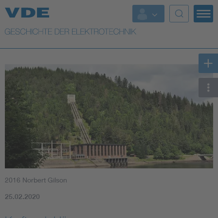
Top Themen
Weitere Themen
2016 Norbert Gilson
25.02.2020