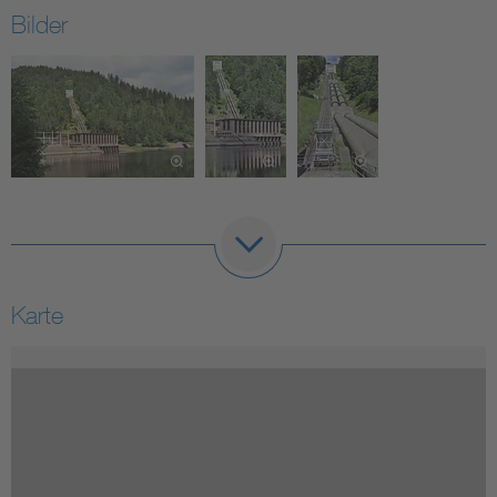
Bilder
Karte