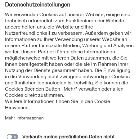
Folgen Sie uns
Kontakte
Service
Impressum
Datenschutzinformationen
Cookie Hinweise
Barrierefreiheit