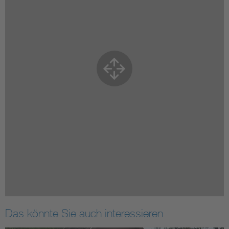
Das könnte Sie auch interessieren