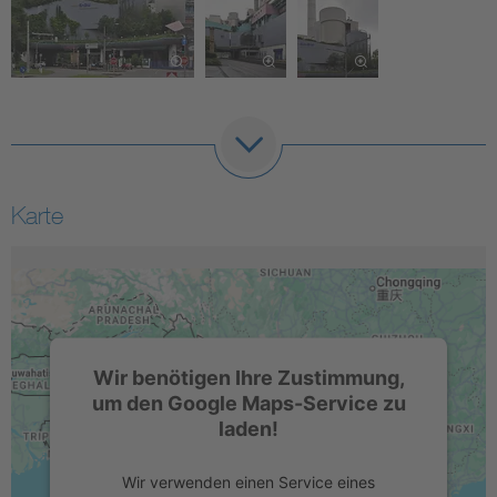
Karte
Wir benötigen Ihre Zustimmung,
um den Google Maps-Service zu
laden!
Wir verwenden einen Service eines