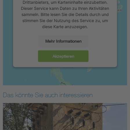
Drittanbieters, um Karteninhalte einzubetten.
Dieser Service kann Daten zu Ihren Aktivitäten
sammeln. Bitte lesen Sie die Details durch und
stimmen Sie der Nutzung des Service zu, um
diese Karte anzuzeigen.
Mehr Informationen
Akzeptieren
Das könnte Sie auch interessieren