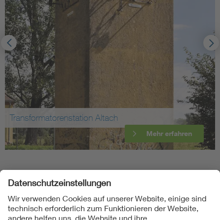
Transformatorenstation Altach
Mehr erfahren
Folgen Sie uns