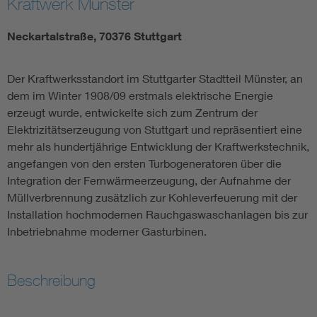
Kraftwerk Münster
Neckartalstraße, 70376 Stuttgart
Der Kraftwerksstandort im Stuttgarter Stadtteil Münster, an
dem im Winter 1908/09 erstmals elektrische Energie
erzeugt wurde, entwickelte sich zum Zentrum der
Elektrizitätserzeugung von Stuttgart und repräsentiert eine
mehr als hundertjährige Entwicklung der Kraftwerkstechnik,
angefangen von den ersten Turbogeneratoren über die
Integration der Fernwärmeerzeugung, der Aufnahme der
Müllverbrennung zusätzlich zur Kohleverfeuerung mit der
Installation hochmodernen Rauchgaswaschanlagen bis zur
Inbetriebnahme moderner Gasturbinen.
Beschreibung