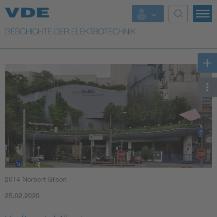
Top Themen
Weitere Themen
2014 Norbert Gilson
25.02.2020