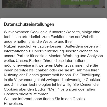
Mehr erfahren
Folgen Sie uns
Kontakte
Service
Impressum
Datenschutzinformationen