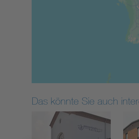
Das könnte Sie auch inter