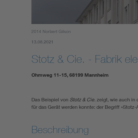
2014 Norbert Gilson
13.08.2021
Stotz & Cie. - Fabrik el
Ohmweg 11-15, 68199 Mannheim
Das Beispiel von
Stotz & Cie.
zeigt, wie auch in
für das Gerät werden konnte: der Begriff »Stotz
Beschreibung