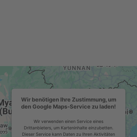
Wir benötigen Ihre Zustimmung, um
den Google Maps-Service zu laden!
Wir verwenden einen Service eines
Drittanbieters, um Karteninhalte einzubetten.
Dieser Service kann Daten zu Ihren Aktivitäten