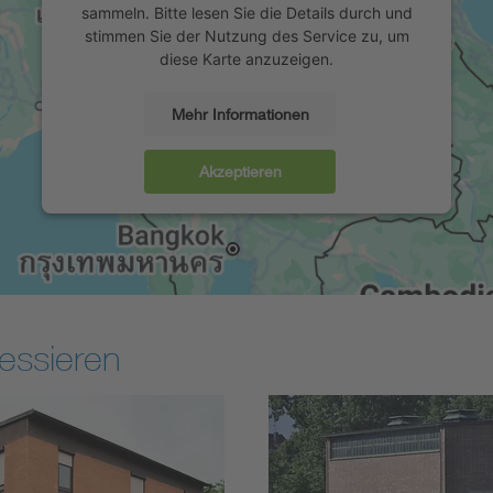
sammeln. Bitte lesen Sie die Details durch und
stimmen Sie der Nutzung des Service zu, um
diese Karte anzuzeigen.
Mehr Informationen
Akzeptieren
essieren