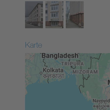
Karte