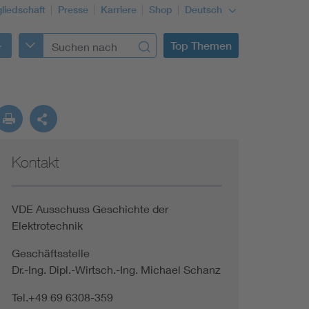
gliedschaft
Presse
Karriere
Shop
Deutsch
Top Themen
Kontakt
VDE Ausschuss Geschichte der
Elektrotechnik
Geschäftsstelle
Dr.-Ing. Dipl.-Wirtsch.-Ing. Michael Schanz
Tel.+49 69 6308-359