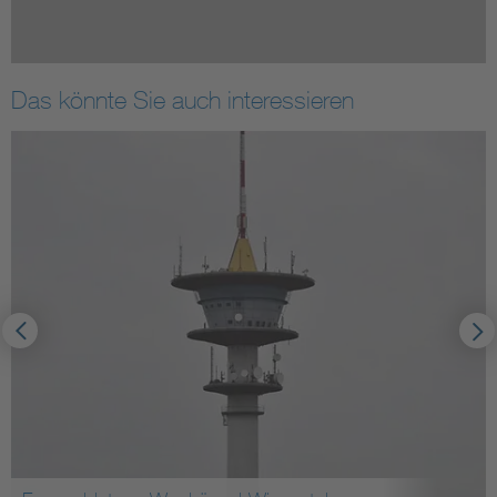
Das könnte Sie auch interessieren