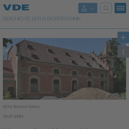
Top Themen
Weitere Themen
2014 Norbert Gilson
19.07.2021