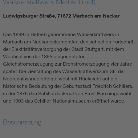
Wasserkraftwerk Marbach (alt)
Ludwigsburger Straße, 71672 Marbach am Neckar
Das 1899 in Betrieb genommene Wasserkraftwerk in
Marbach am Neckar dokumentiert den schnellen Fortschritt
der Elektrizitätsversorgung der Stadt Stuttgart, mit dem
Wechsel von der 1895 eingerichteten
Gleichstromerzeugung zur Drehstromerzeugung vier Jahre
später. Die Gestaltung des Wasserkraftwerks im Stil der
Neorenaissance erfolgte wohl mit Rücksicht auf die
historische Bedeutung der Geburtsstadt Friedrich Schillers,
in der 1876 das Schillerdenkmal von Ernst Rau eingeweiht
und 1903 das Schiller-Nationalmuseum eröffnet wurde.
Beschreibung