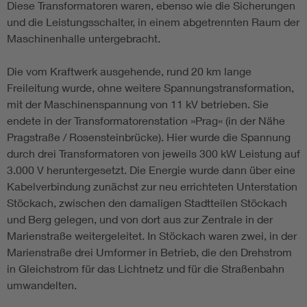
Diese Transformatoren waren, ebenso wie die Sicherungen
und die Leistungsschalter, in einem abgetrennten Raum der
Maschinenhalle untergebracht.
Die vom Kraftwerk ausgehende, rund 20 km lange
Freileitung wurde, ohne weitere Spannungstransformation,
mit der Maschinenspannung von 11 kV betrieben. Sie
endete in der Transformatorenstation »Prag« (in der Nähe
Pragstraße / Rosensteinbrücke). Hier wurde die Spannung
durch drei Transformatoren von jeweils 300 kW Leistung auf
3.000 V heruntergesetzt. Die Energie wurde dann über eine
Kabelverbindung zunächst zur neu errichteten Unterstation
Stöckach, zwischen den damaligen Stadtteilen Stöckach
und Berg gelegen, und von dort aus zur Zentrale in der
Marienstraße weitergeleitet. In Stöckach waren zwei, in der
Marienstraße drei Umformer in Betrieb, die den Drehstrom
in Gleichstrom für das Lichtnetz und für die Straßenbahn
umwandelten.