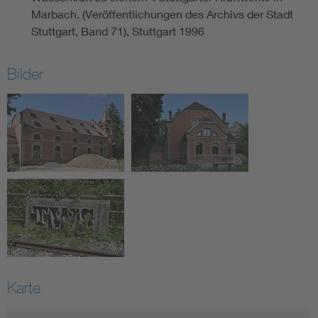
Marbach. (Veröffentlichungen des Archivs der Stadt
Stuttgart, Band 71), Stuttgart 1996
Bilder
Karte