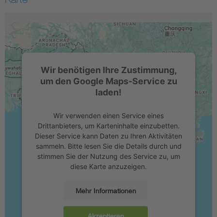
Wir benötigen Ihre Zustimmung,
um den Google Maps-Service zu
laden!
Wir verwenden einen Service eines
Drittanbieters, um Karteninhalte einzubetten.
Dieser Service kann Daten zu Ihren Aktivitäten
sammeln. Bitte lesen Sie die Details durch und
stimmen Sie der Nutzung des Service zu, um
diese Karte anzuzeigen.
Mehr Informationen
Akzeptieren