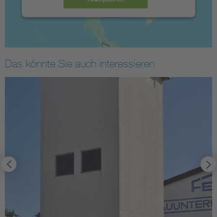
Das könnte Sie auch interessieren