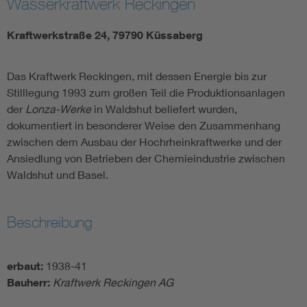
Wasserkraftwerk Reckingen
Kraftwerkstraße 24, 79790 Küssaberg
Das Kraftwerk Reckingen, mit dessen Energie bis zur
Stilllegung 1993 zum großen Teil die Produktionsanlagen
der
Lonza-Werke
in Waldshut beliefert wurden,
dokumentiert in besonderer Weise den Zusammenhang
zwischen dem Ausbau der Hochrheinkraftwerke und der
Ansiedlung von Betrieben der Chemieindustrie zwischen
Waldshut und Basel.
Beschreibung
erbaut:
1938-41
Bauherr:
Kraftwerk Reckingen AG