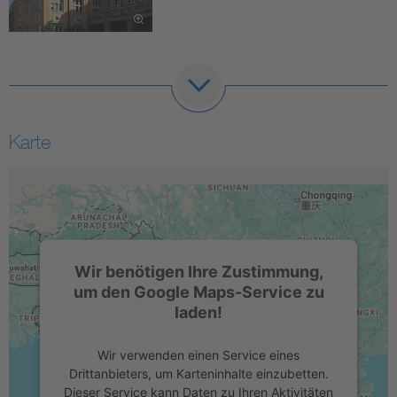
Karte
Wir benötigen Ihre Zustimmung,
um den Google Maps-Service zu
laden!
Wir verwenden einen Service eines
Drittanbieters, um Karteninhalte einzubetten.
Dieser Service kann Daten zu Ihren Aktivitäten