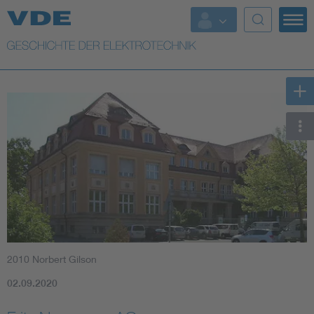
Top Themen
Weitere Themen
2010 Norbert Gilson
02.09.2020