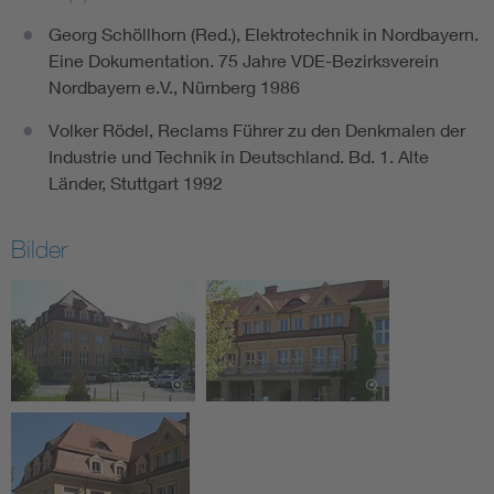
Georg Schöllhorn (Red.), Elektrotechnik in Nordbayern.
Eine Dokumentation. 75 Jahre VDE-Bezirksverein
Nordbayern e.V., Nürnberg 1986
Volker Rödel, Reclams Führer zu den Denkmalen der
Industrie und Technik in Deutschland. Bd. 1. Alte
Länder, Stuttgart 1992
Bilder