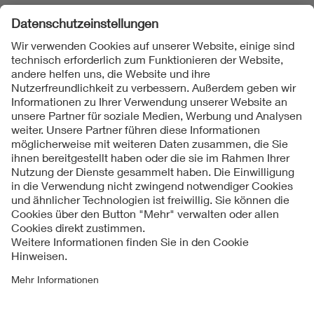
Folgen Sie uns
Kontakte
Service
Impressum
Datenschutzinformationen
Cookie Hinweise
Barrierefreiheit