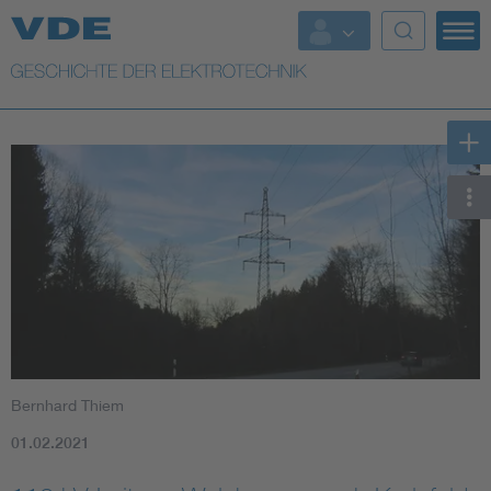
Top Themen
Weitere Themen
Bernhard Thiem
01.02.2021