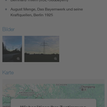
August Menge, Das Bayernwerk und seine
Kraftquellen, Berlin 1925
Bilder
Karte