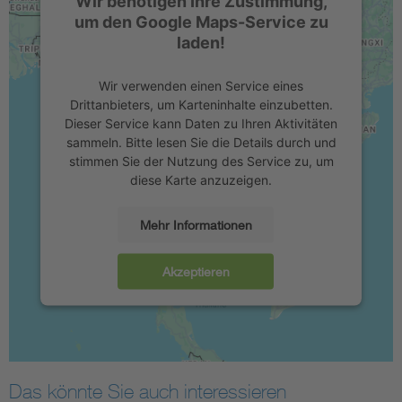
Wir benötigen Ihre Zustimmung,
um den Google Maps-Service zu
laden!
Wir verwenden einen Service eines
Drittanbieters, um Karteninhalte einzubetten.
Dieser Service kann Daten zu Ihren Aktivitäten
sammeln. Bitte lesen Sie die Details durch und
stimmen Sie der Nutzung des Service zu, um
diese Karte anzuzeigen.
Mehr Informationen
Akzeptieren
Das könnte Sie auch interessieren