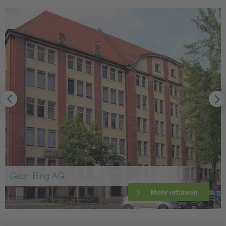
Gebr. Bing AG
Mehr erfahren