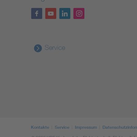
Service
Kontakte
Service
Impressum
Datenschutzinfo