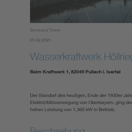
Bernhard Thiem
01.02.2021
Wasserkraftwerk Höllrie
Beim Kraftwerk 1, 82049 Pullach i. Isartal
Der Standort des heutigen, Ende der 1930er Jahre
Elektrizitätsversorgung von Oberbayern, ging d
hohen Leistung von 1.360 kW in Betrieb.
Beschreibung