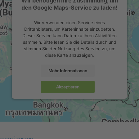
Wir benötigen Ihre Zustimmung, um
den Google Maps-Service zu laden!
Wir verwenden einen Service eines
Drittanbieters, um Karteninhalte einzubetten.
Dieser Service kann Daten zu Ihren Aktivitäten
sammeln. Bitte lesen Sie die Details durch und
stimmen Sie der Nutzung des Service zu, um
diese Karte anzuzeigen.
Mehr Informationen
Akzeptieren