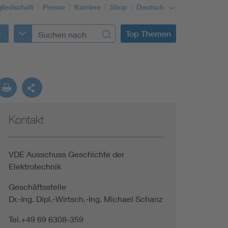
gliedschaft
Presse
Karriere
Shop
Deutsch
Top Themen
Kontakt
VDE Ausschuss Geschichte der
Elektrotechnik
Geschäftsstelle
Dr.-Ing. Dipl.-Wirtsch.-Ing. Michael Schanz
Tel.+49 69 6308-359