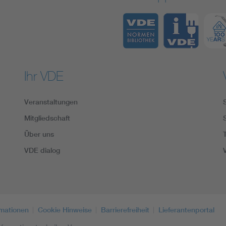
Ihr VDE
Veranstaltungen
Mitgliedschaft
Über uns
VDE dialog
rmationen
Cookie Hinweise
Barrierefreiheit
Lieferantenportal