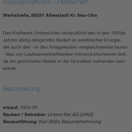
Wasserkraftwerk Untereichen
Werkstraße, 89281 Altenstadt Kr. Neu-Ulm
Das Kraftwerk Untereichen verdeutlicht den in den 1920er
Jahren stetig steigenden Bedarf an elektrischer Energie,
der auch den - in den Anlagekosten vergleichsweise teuren
- Bau von Laufwasserkraftwerken lohnend erscheinen ließ,
da ein gesicherter Absatz in der Grundlast vorhanden sein
würde.
Beschreibung
erbaut:
1929-30
Bauherr / Betreiber:
Untere Iller AG (UIAG)
Bauausführung:
Karl Stöhr, Bauunternehmung