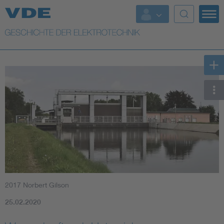
Top Themen
Weitere Themen
2017 Norbert Gilson
25.02.2020