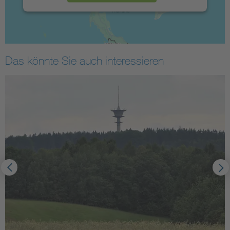
Das könnte Sie auch interessieren