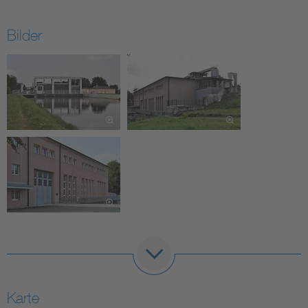
Bilder
Karte