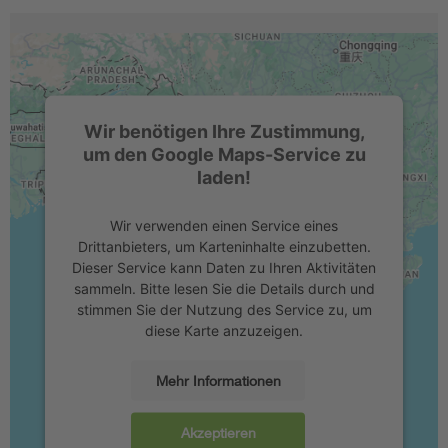
Wir benötigen Ihre Zustimmung,
um den Google Maps-Service zu
laden!
Wir verwenden einen Service eines
Drittanbieters, um Karteninhalte einzubetten.
Dieser Service kann Daten zu Ihren Aktivitäten
sammeln. Bitte lesen Sie die Details durch und
stimmen Sie der Nutzung des Service zu, um
diese Karte anzuzeigen.
Mehr Informationen
Akzeptieren