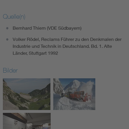
Quelle(n)
Bernhard Thiem (VDE Südbayern)
Volker Rödel, Reclams Führer zu den Denkmalen der
Industrie und Technik in Deutschland. Bd. 1. Alte
Länder, Stuttgart 1992
Bilder