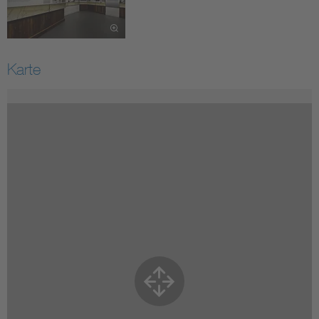
Karte