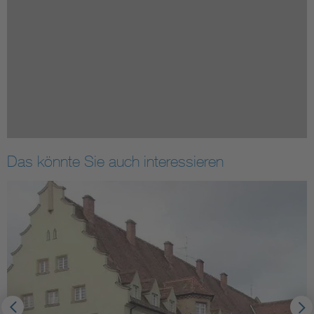
Das könnte Sie auch interessieren