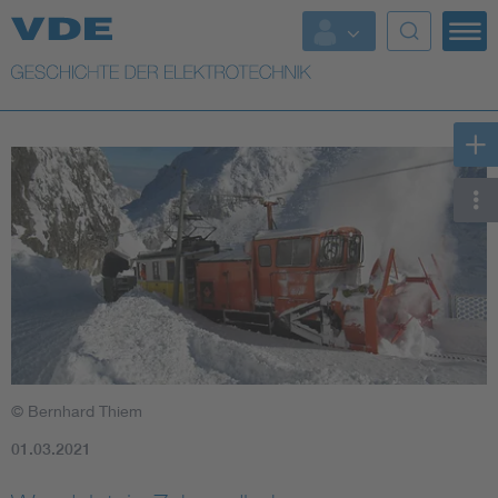
Top Themen
Weitere Themen
© Bernhard Thiem
01.03.2021