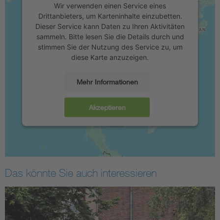
Wir verwenden einen Service eines
Drittanbieters, um Karteninhalte einzubetten.
Dieser Service kann Daten zu Ihren Aktivitäten
sammeln. Bitte lesen Sie die Details durch und
stimmen Sie der Nutzung des Service zu, um
diese Karte anzuzeigen.
Mehr Informationen
Akzeptieren
Das könnte Sie auch interessieren