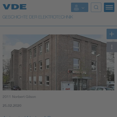
Top Themen
Weitere Themen
2011 Norbert Gilson
25.02.2020