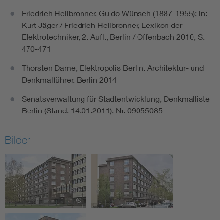
Friedrich Heilbronner, Guido Wünsch (1887-1955); in:
Kurt Jäger / Friedrich Heilbronner, Lexikon der
Elektrotechniker, 2. Aufl., Berlin / Offenbach 2010, S.
470-471
Thorsten Dame, Elektropolis Berlin. Architektur- und
Denkmalführer, Berlin 2014
Senatsverwaltung für Stadtentwicklung, Denkmalliste
Berlin (Stand: 14.01.2011), Nr. 09055085
Bilder