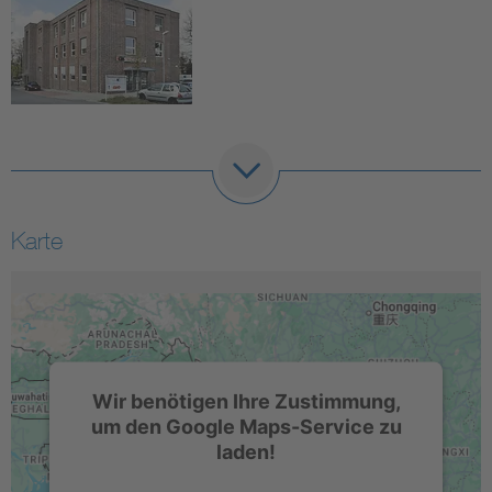
Karte
Wir benötigen Ihre Zustimmung,
um den Google Maps-Service zu
laden!