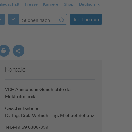
gliedschaft
Presse
Karriere
Shop
Deutsch
Top Themen
Kontakt
VDE Ausschuss Geschichte der
Elektrotechnik
Geschäftsstelle
Dr.-Ing. Dipl.-Wirtsch.-Ing. Michael Schanz
Tel.+49 69 6308-359