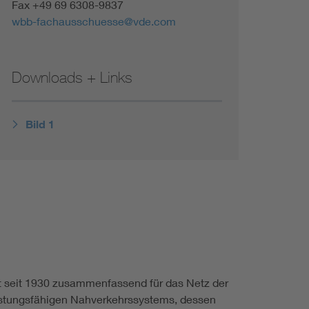
Fax +49 69 6308-9837
wbb-fachausschuesse@vde.com
Downloads + Links
Bild 1
eht seit 1930 zusammenfassend für das Netz der
eistungsfähigen Nahverkehrssystems, dessen