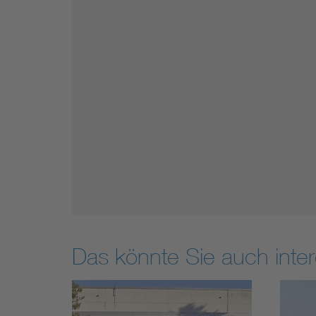
Das könnte Sie auch inter