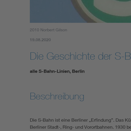
2010 Norbert Gilson
19.08.2020
Die Geschichte der S-
alle S-Bahn-Linien, Berlin
Beschreibung
Die S-Bahn ist eine Berliner „Erfindung”. Das K
Berliner Stadt-, Ring- und Vorortbahnen. 1930