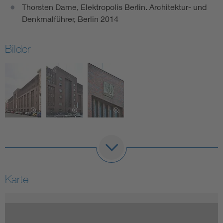
Thorsten Dame, Elektropolis Berlin. Architektur- und
Denkmalführer, Berlin 2014
Bilder
Karte