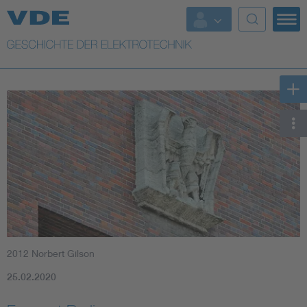
Top Themen
Weitere Themen
2012 Norbert Gilson
25.02.2020