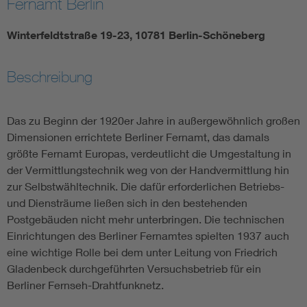
Fernamt Berlin
Winterfeldtstraße 19-23, 10781 Berlin-Schöneberg
Beschreibung
Das zu Beginn der 1920er Jahre in außergewöhnlich großen
Dimensionen errichtete Berliner Fernamt, das damals
größte Fernamt Europas, verdeutlicht die Umgestaltung in
der Vermittlungstechnik weg von der Handvermittlung hin
zur Selbstwähltechnik. Die dafür erforderlichen Betriebs-
und Diensträume ließen sich in den bestehenden
Postgebäuden nicht mehr unterbringen. Die technischen
Einrichtungen des Berliner Fernamtes spielten 1937 auch
eine wichtige Rolle bei dem unter Leitung von Friedrich
Gladenbeck durchgeführten Versuchsbetrieb für ein
Berliner Fernseh-Drahtfunknetz.