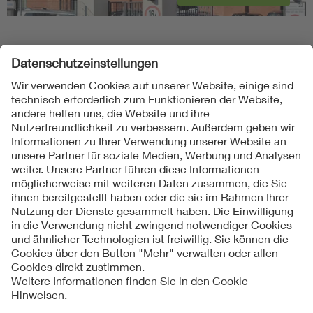
Folgen Sie uns
Kontakte
Service
Impressum
Datenschutzinformationen