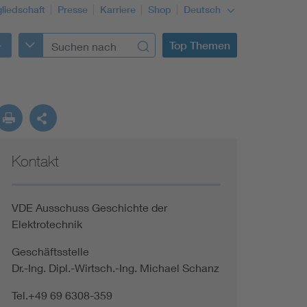
gliedschaft
Presse
Karriere
Shop
Deutsch
Top Themen
Kontakt
VDE Ausschuss Geschichte der
Elektrotechnik
Geschäftsstelle
Dr.-Ing. Dipl.-Wirtsch.-Ing. Michael Schanz
Tel.+49 69 6308-359