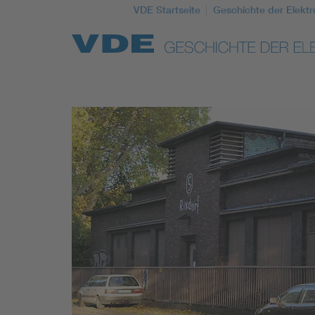
VDE Startseite
Geschichte der Elektr
Top Themen
Weitere Themen