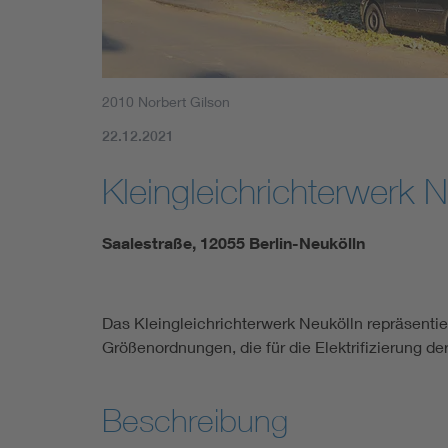
2010 Norbert Gilson
22.12.2021
Kleingleichrichterwerk 
Saalestraße, 12055 Berlin-Neukölln
Das Kleingleichrichterwerk Neukölln repräsenti
Größenordnungen, die für die Elektrifizierung de
Beschreibung