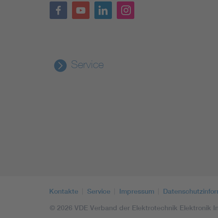
Service
Kontakte
Service
Impressum
Datenschutzinfo
© 2026 VDE Verband der Elektrotechnik Elektronik In