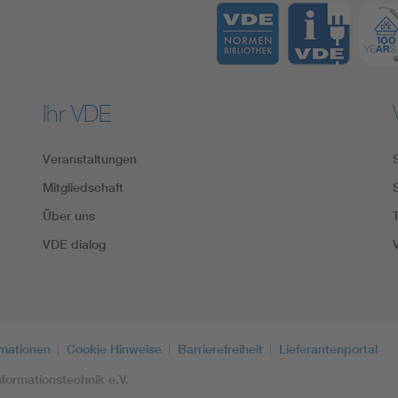
Ihr VDE
Veranstaltungen
Mitgliedschaft
Über uns
VDE dialog
rmationen
Cookie Hinweise
Barrierefreiheit
Lieferantenportal
formationstechnik e.V.