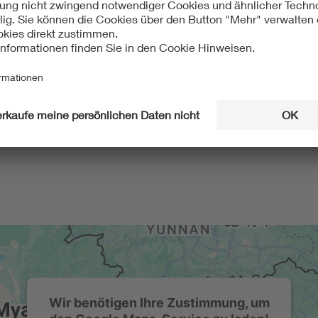
Wir benötigen Ihre Zustimmung, um