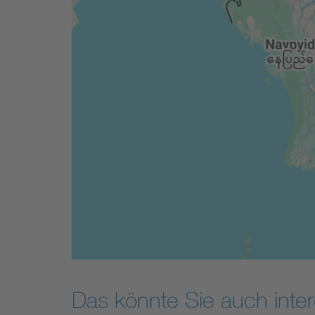
Das könnte Sie auch inter