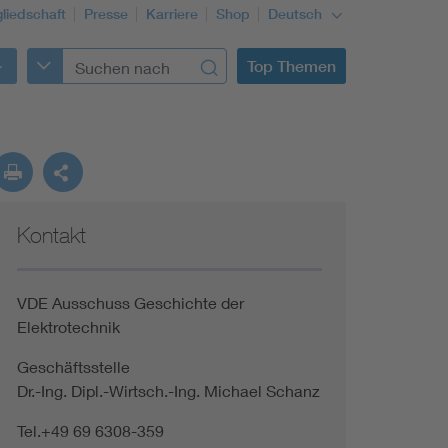
gliedschaft
Presse
Karriere
Shop
Deutsch
Top Themen
Kontakt
VDE Ausschuss Geschichte der
Elektrotechnik
Geschäftsstelle
Dr.-Ing. Dipl.-Wirtsch.-Ing. Michael Schanz
Tel.+49 69 6308-359