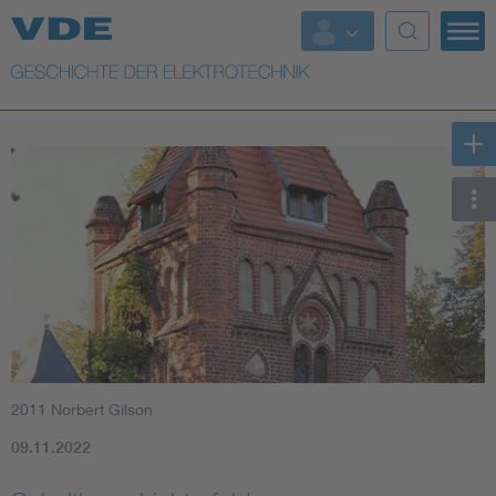
Top Themen
Weitere Themen
2011 Norbert Gilson
09.11.2022