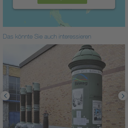
Das könnte Sie auch interessieren