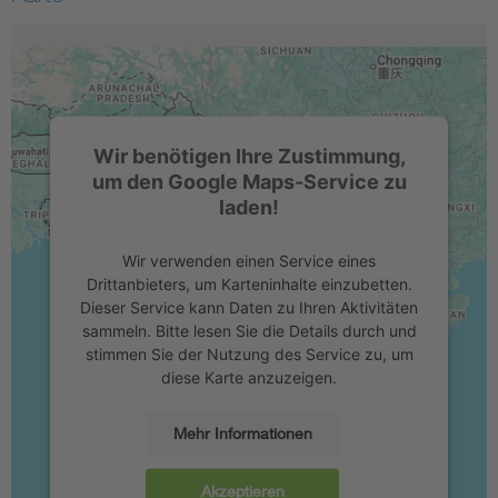
Wir benötigen Ihre Zustimmung,
um den Google Maps-Service zu
laden!
Wir verwenden einen Service eines
Drittanbieters, um Karteninhalte einzubetten.
Dieser Service kann Daten zu Ihren Aktivitäten
sammeln. Bitte lesen Sie die Details durch und
stimmen Sie der Nutzung des Service zu, um
diese Karte anzuzeigen.
Mehr Informationen
Akzeptieren