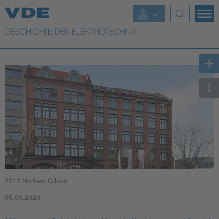
Top Themen
Weitere Themen
2013 Norbert Gilson
05.06.2020