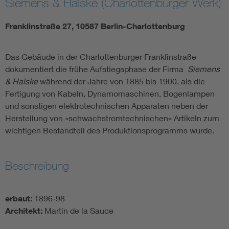
Siemens & Halske (Charlottenburger Werk)
Franklinstraße 27, 10587 Berlin-Charlottenburg
Das Gebäude in der Charlottenburger Franklinstraße
dokumentiert die frühe Aufstiegsphase der Firma
Siemens
& Halske
während der Jahre von 1885 bis 1900, als die
Fertigung von Kabeln, Dynamomaschinen, Bogenlampen
und sonstigen elektrotechnischen Apparaten neben der
Herstellung von »schwachstromtechnischen« Artikeln zum
wichtigen Bestandteil des Produktionsprogramms wurde.
Beschreibung
erbaut:
1896-98
Architekt:
Martin de la Sauce