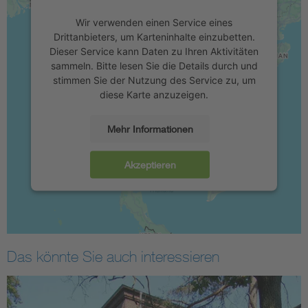
Wir verwenden einen Service eines
Drittanbieters, um Karteninhalte einzubetten.
Dieser Service kann Daten zu Ihren Aktivitäten
sammeln. Bitte lesen Sie die Details durch und
stimmen Sie der Nutzung des Service zu, um
diese Karte anzuzeigen.
Mehr Informationen
Akzeptieren
Das könnte Sie auch interessieren