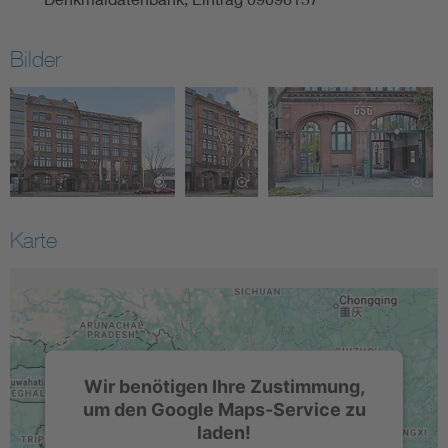
Bilder
Karte
Wir benötigen Ihre Zustimmung,
um den Google Maps-Service zu
laden!