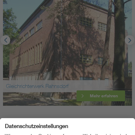
Gleichrichterwerk Rahnsdorf
Mehr erfahren