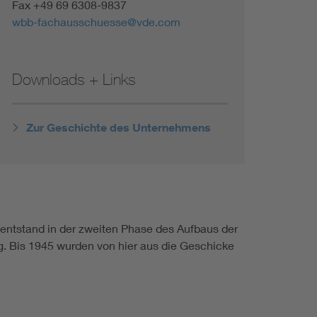
Fax +49 69 6308-9837
wbb-fachausschuesse@vde.com
Downloads + Links
Zur Geschichte des Unternehmens
entstand in der zweiten Phase des Aufbaus der
. Bis 1945 wurden von hier aus die Geschicke