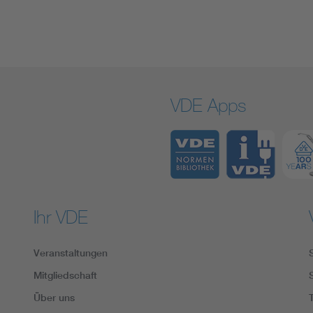
VDE Apps
Ihr VDE
Veranstaltungen
Mitgliedschaft
Über uns