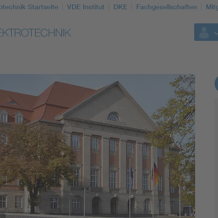
otechnik Startseite
VDE Institut
DKE
Fachgesellschaften
Mit