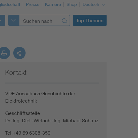
gliedschaft
Presse
Karriere
Shop
Deutsch
Top Themen
Kontakt
VDE Ausschuss Geschichte der
Elektrotechnik
Geschäftsstelle
Dr.-Ing. Dipl.-Wirtsch.-Ing. Michael Schanz
Tel.+49 69 6308-359