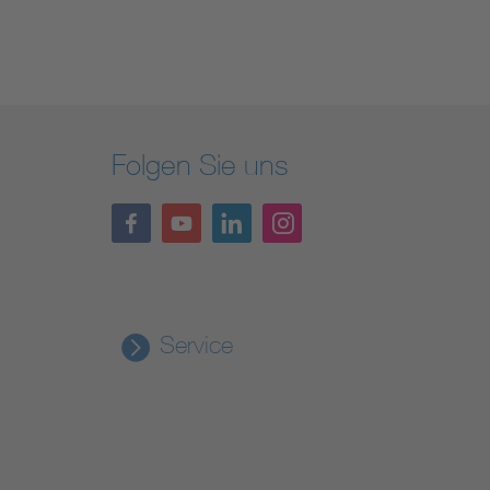
Folgen Sie uns
Service