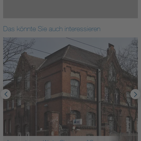
Das könnte Sie auch interessieren