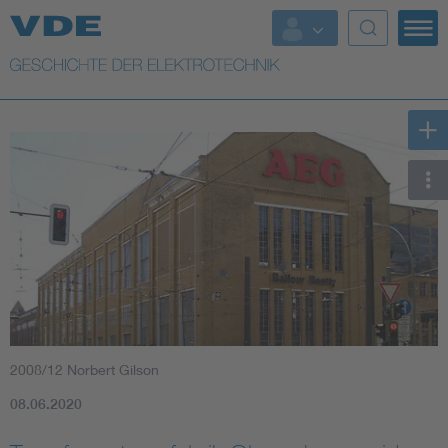
Top Themen
Weitere Themen
2008/12 Norbert Gilson
08.06.2020