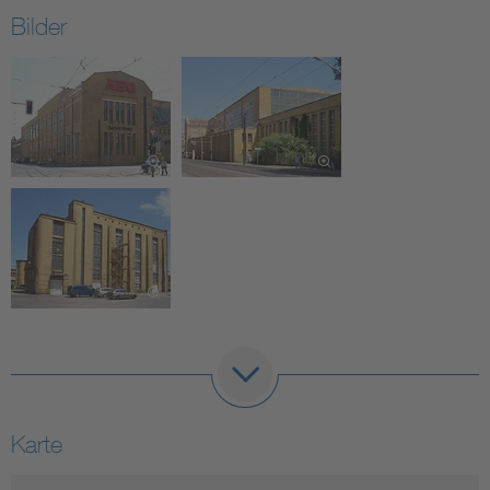
Bilder
Karte