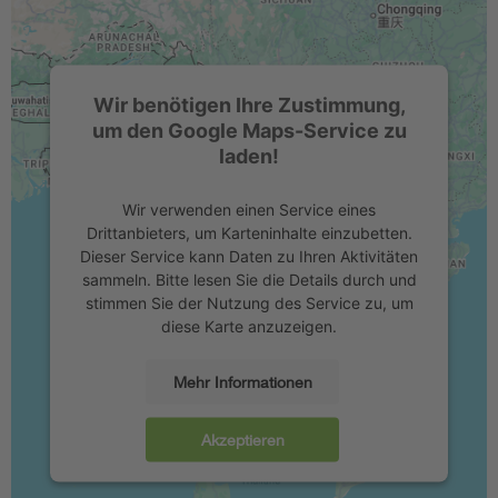
Wir benötigen Ihre Zustimmung,
um den Google Maps-Service zu
laden!
Wir verwenden einen Service eines
Drittanbieters, um Karteninhalte einzubetten.
Dieser Service kann Daten zu Ihren Aktivitäten
sammeln. Bitte lesen Sie die Details durch und
stimmen Sie der Nutzung des Service zu, um
diese Karte anzuzeigen.
Mehr Informationen
Akzeptieren