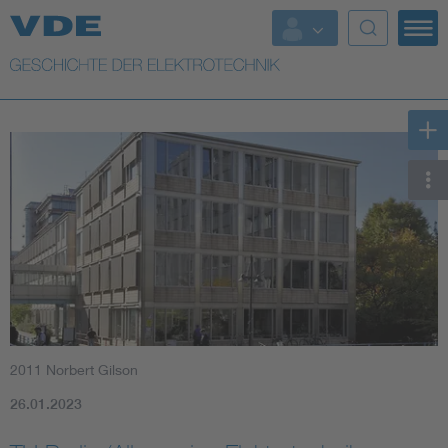
Top Themen
Weitere Themen
2011 Norbert Gilson
26.01.2023