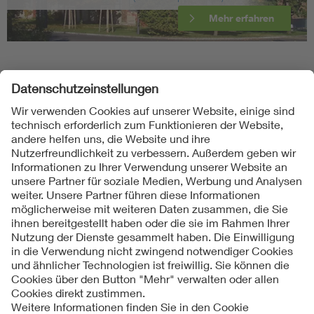
Mehr erfahren
Folgen Sie uns
Kontakte
Service
Impressum