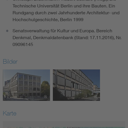
Technische Universität Berlin und ihre Bauten. Ein
Rundgang durch zwei Jahrhunderte Architektur- und
Hochschulgeschichte, Berlin 1999
Senatsverwaltung für Kultur und Europa. Bereich
Denkmal, Denkmaldatenbank (Stand: 17.11.2016), Nr.
09096145
Bilder
Karte