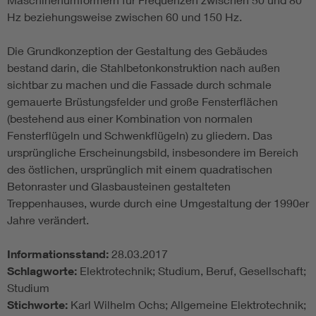
Hz beziehungsweise zwischen 60 und 150 Hz.
Die Grundkonzeption der Gestaltung des Gebäudes
bestand darin, die Stahlbetonkonstruktion nach außen
sichtbar zu machen und die Fassade durch schmale
gemauerte Brüstungsfelder und große Fensterflächen
(bestehend aus einer Kombination von normalen
Fensterflügeln und Schwenkflügeln) zu gliedern. Das
ursprüngliche Erscheinungsbild, insbesondere im Bereich
des östlichen, ursprünglich mit einem quadratischen
Betonraster und Glasbausteinen gestalteten
Treppenhauses, wurde durch eine Umgestaltung der 1990er
Jahre verändert.
Informationsstand:
28.03.2017
Schlagworte:
Elektrotechnik; Studium, Beruf, Gesellschaft;
Studium
Stichworte:
Karl Wilhelm Ochs; Allgemeine Elektrotechnik;