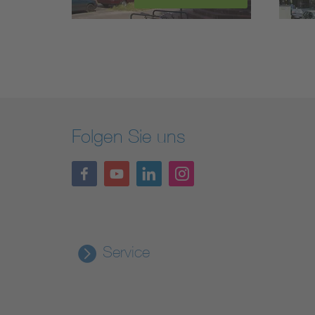
Folgen Sie uns
Service