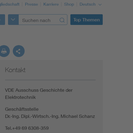
gliedschaft
Presse
Karriere
Shop
Deutsch
Top Themen
Kontakt
VDE Ausschuss Geschichte der
Elektrotechnik
Geschäftsstelle
Dr.-Ing. Dipl.-Wirtsch.-Ing. Michael Schanz
Tel.+49 69 6308-359