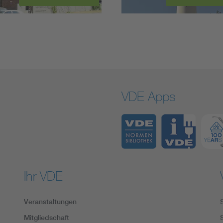
VDE Apps
Ihr VDE
Veranstaltungen
Mitgliedschaft