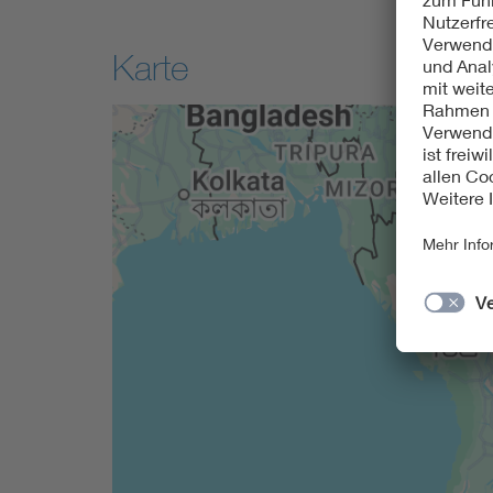
Karte