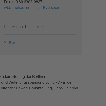
Fax +49 69 6308-9837
wbb-fachausschuesse@vde.com
Downloads + Links
Bild
Modernisierung der Berliner
 und Verteilungsspannung von 6 kV - in den
 Leiter der Bewag-Bauabteilung, Hans Heinrich