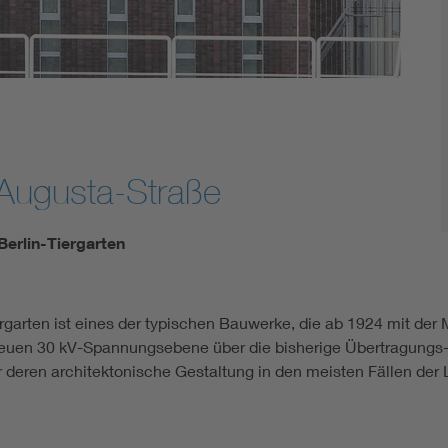
Augusta-Straße
Berlin-Tiergarten
garten ist eines der typischen Bauwerke, die ab 1924 mit der 
 neuen 30 kV-Spannungsebene über die bisherige Übertragungs-
 deren architektonische Gestaltung in den meisten Fällen der