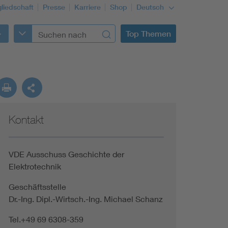
gliedschaft
Presse
Karriere
Shop
Deutsch
Top Themen
Kontakt
VDE Ausschuss Geschichte der
Elektrotechnik
Geschäftsstelle
Dr.-Ing. Dipl.-Wirtsch.-Ing. Michael Schanz
Tel.+49 69 6308-359