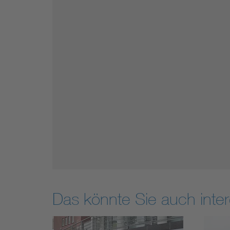
Das könnte Sie auch inter