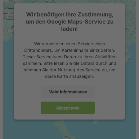
Wir benötigen Ihre Zustimmung,
um den Google Maps-Service zu
laden!
Wir verwenden einen Service eines
Drittanbieters, um Karteninhalte einzubetten.
Dieser Service kann Daten zu Ihren Aktivitäten
sammeln. Bitte lesen Sie die Details durch und
stimmen Sie der Nutzung des Service zu, um
diese Karte anzuzeigen.
Mehr Informationen
Akzeptieren