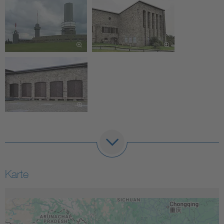
Karte