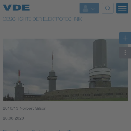
Top Themen
Weitere Themen
2010/13 Norbert Gilson
20.08.2020