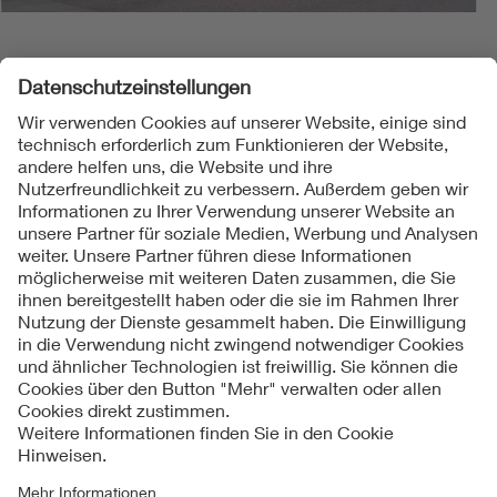
Folgen Sie uns
Kontakte
Service
Impressum
Datenschutzinformationen
Cookie Hinweise