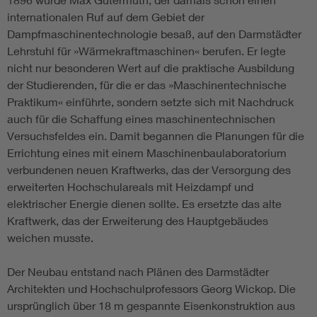
internationalen Ruf auf dem Gebiet der
Dampfmaschinentechnologie besaß, auf den Darmstädter
Lehrstuhl für »Wärmekraftmaschinen« berufen. Er legte
nicht nur besonderen Wert auf die praktische Ausbildung
der Studierenden, für die er das »Maschinentechnische
Praktikum« einführte, sondern setzte sich mit Nachdruck
auch für die Schaffung eines maschinentechnischen
Versuchsfeldes ein. Damit begannen die Planungen für die
Errichtung eines mit einem Maschinenbaulaboratorium
verbundenen neuen Kraftwerks, das der Versorgung des
erweiterten Hochschulareals mit Heizdampf und
elektrischer Energie dienen sollte. Es ersetzte das alte
Kraftwerk, das der Erweiterung des Hauptgebäudes
weichen musste.
Der Neubau entstand nach Plänen des Darmstädter
Architekten und Hochschulprofessors Georg Wickop. Die
ursprünglich über 18 m gespannte Eisenkonstruktion aus