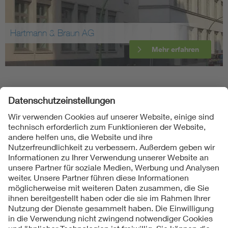
Hartmann & Braun AG
Mehr erfahren
Folgen Sie uns
Kontakte