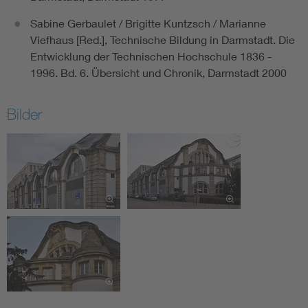
Sabine Gerbaulet / Brigitte Kuntzsch / Marianne
Viefhaus [Red.], Technische Bildung in Darmstadt. Die
Entwicklung der Technischen Hochschule 1836 -
1996. Bd. 6. Übersicht und Chronik, Darmstadt 2000
Bilder