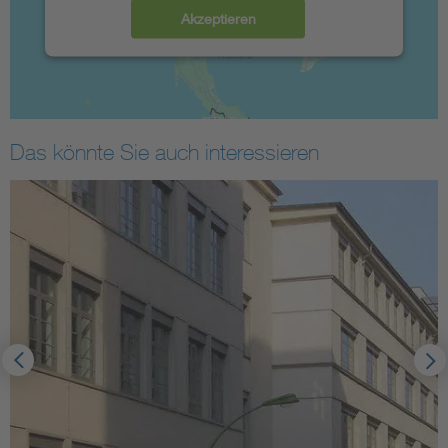
Akzeptieren
Das könnte Sie auch interessieren