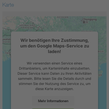
Karte
Wir benötigen Ihre Zustimmung,
um den Google Maps-Service zu
laden!
Wir verwenden einen Service eines
Drittanbieters, um Karteninhalte einzubetten.
Dieser Service kann Daten zu Ihren Aktivitäten
sammeln. Bitte lesen Sie die Details durch und
stimmen Sie der Nutzung des Service zu, um
diese Karte anzuzeigen.
Mehr Informationen