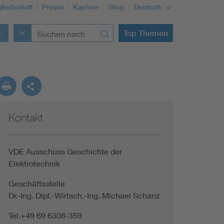
gliedschaft
Presse
Karriere
Shop
Deutsch
Top Themen
Kontakt
VDE Ausschuss Geschichte der
Elektrotechnik
Geschäftsstelle
Dr.-Ing. Dipl.-Wirtsch.-Ing. Michael Schanz
Tel.+49 69 6308-359