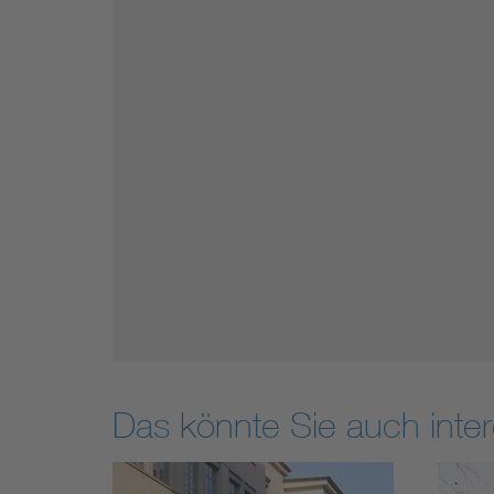
Das könnte Sie auch inter