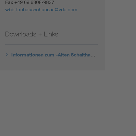
Fax +49 69 6308-9837
wbb-fachausschuesse@vde.com
Downloads + Links
Informationen zum »Alten Schalthaus«