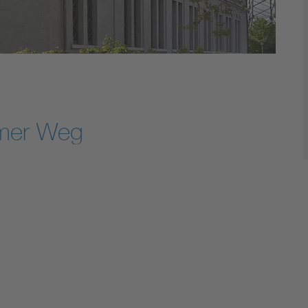
mer Weg