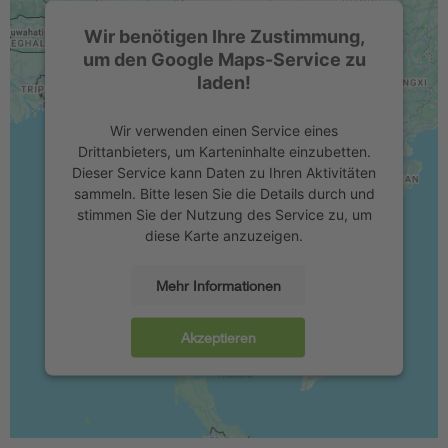
Wir benötigen Ihre Zustimmung,
um den Google Maps-Service zu
laden!
Wir verwenden einen Service eines
Drittanbieters, um Karteninhalte einzubetten.
Dieser Service kann Daten zu Ihren Aktivitäten
sammeln. Bitte lesen Sie die Details durch und
stimmen Sie der Nutzung des Service zu, um
diese Karte anzuzeigen.
Mehr Informationen
Akzeptieren