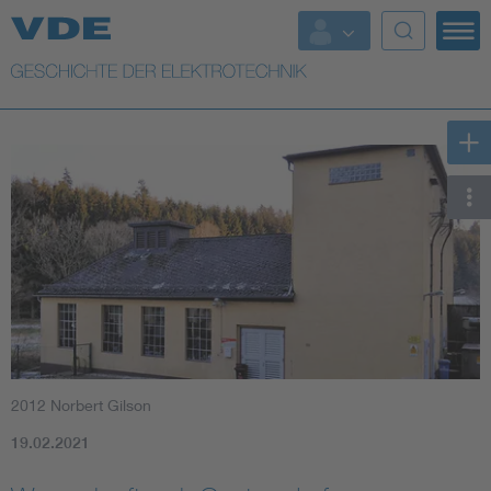
Top Themen
Weitere Themen
2012 Norbert Gilson
19.02.2021