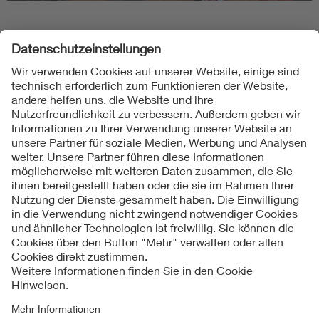
Folgen Sie uns
Kontakte
Service
Impressum
Datenschutzinformationen
Cookie Hinweise