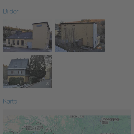
Bilder
Karte