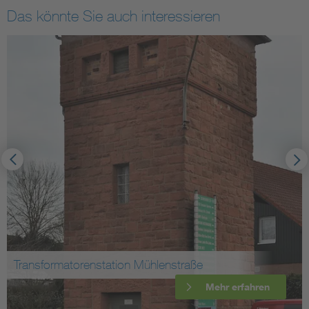
Das könnte Sie auch interessieren
Transformatorenstation Mühlenstraße
Mehr erfahren