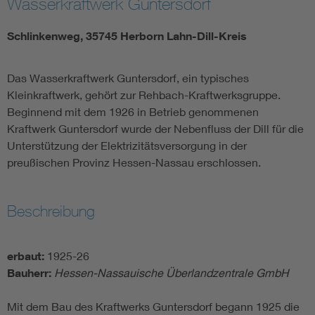
Wasserkraftwerk Guntersdorf
Schlinkenweg, 35745 Herborn Lahn-Dill-Kreis
Das Wasserkraftwerk Guntersdorf, ein typisches
Kleinkraftwerk, gehört zur Rehbach-Kraftwerksgruppe.
Beginnend mit dem 1926 in Betrieb genommenen
Kraftwerk Guntersdorf wurde der Nebenfluss der Dill für die
Unterstützung der Elektrizitätsversorgung in der
preußischen Provinz Hessen-Nassau erschlossen.
Beschreibung
erbaut:
1925-26
Bauherr:
Hessen-Nassauische Überlandzentrale GmbH
Mit dem Bau des Kraftwerks Guntersdorf begann 1925 die