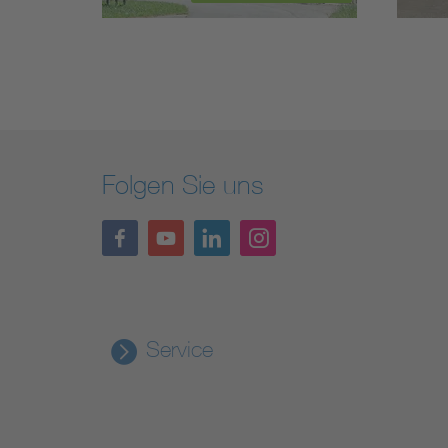
Folgen Sie uns
Service