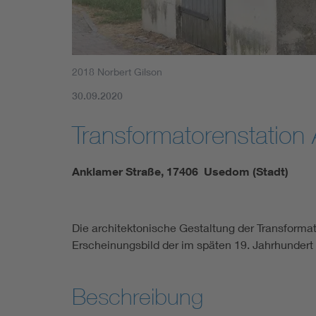
2018 Norbert Gilson
30.09.2020
Transformatorenstation
Anklamer Straße, 17406 Usedom (Stadt)
Die architektonische Gestaltung der Transformato
Erscheinungsbild der im späten 19. Jahrhunde
Beschreibung