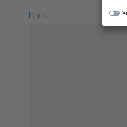
Karte