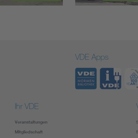
VDE Apps
Ihr VDE
Veranstaltungen
Mitgliedschaft