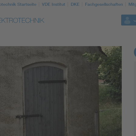
otechnik Startseite
VDE Institut
DKE
Fachgesellschaften
Mit