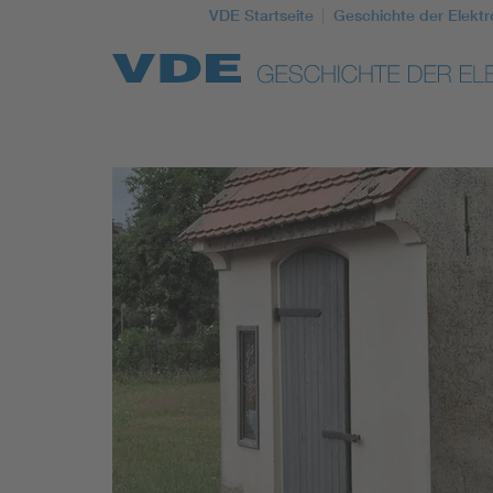
VDE Startseite
Geschichte der Elektr
Top Themen
Weitere Themen