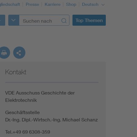
gliedschaft
Presse
Karriere
Shop
Deutsch
Top Themen
Kontakt
VDE Ausschuss Geschichte der
Elektrotechnik
Geschäftsstelle
Dr.-Ing. Dipl.-Wirtsch.-Ing. Michael Schanz
Tel.+49 69 6308-359