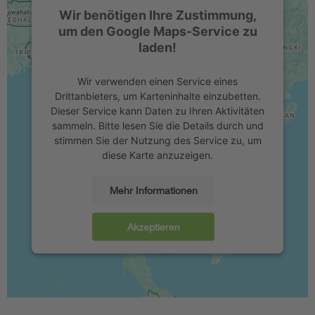
Wir benötigen Ihre Zustimmung,
um den Google Maps-Service zu
laden!
Wir verwenden einen Service eines
Drittanbieters, um Karteninhalte einzubetten.
Dieser Service kann Daten zu Ihren Aktivitäten
sammeln. Bitte lesen Sie die Details durch und
stimmen Sie der Nutzung des Service zu, um
diese Karte anzuzeigen.
Mehr Informationen
Akzeptieren