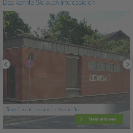
Das könnte Sie auch interessieren
Transformatorenstation Ahrstraße
Mehr erfahren