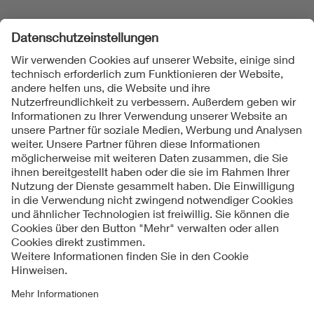
Folgen Sie uns
Kontakte
Service
Impressum
Datenschutzinformationen
Cookie Hinweise