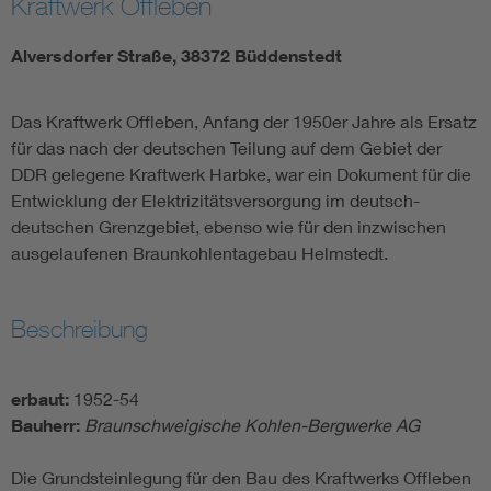
Kraftwerk Offleben
Alversdorfer Straße, 38372 Büddenstedt
Das Kraftwerk Offleben, Anfang der 1950er Jahre als Ersatz
für das nach der deutschen Teilung auf dem Gebiet der
DDR gelegene Kraftwerk Harbke, war ein Dokument für die
Entwicklung der Elektrizitätsversorgung im deutsch-
deutschen Grenzgebiet, ebenso wie für den inzwischen
ausgelaufenen Braunkohlentagebau Helmstedt.
Beschreibung
erbaut:
1952-54
Bauherr:
Braunschweigische Kohlen-Bergwerke AG
Die Grundsteinlegung für den Bau des Kraftwerks Offleben