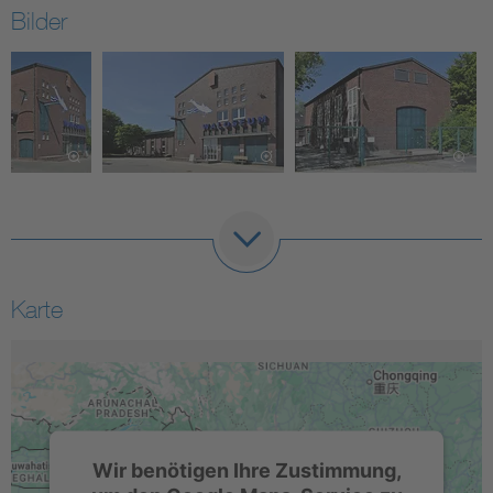
Bilder
Karte
Wir benötigen Ihre Zustimmung,