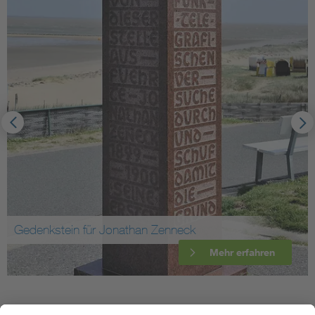
Gedenkstein für Jonathan Zenneck
Mehr erfahren