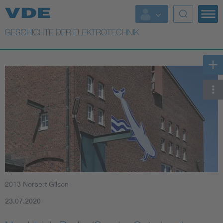
Top Themen
Weitere Themen
2013 Norbert Gilson
23.07.2020