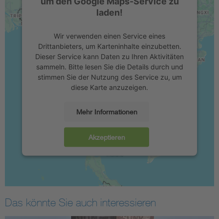
um den Google Maps-Service zu
laden!
Wir verwenden einen Service eines
Drittanbieters, um Karteninhalte einzubetten.
Dieser Service kann Daten zu Ihren Aktivitäten
sammeln. Bitte lesen Sie die Details durch und
stimmen Sie der Nutzung des Service zu, um
diese Karte anzuzeigen.
Mehr Informationen
Akzeptieren
Das könnte Sie auch interessieren