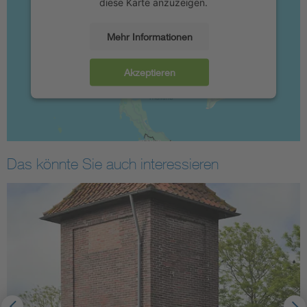
diese Karte anzuzeigen.
Mehr Informationen
Akzeptieren
Das könnte Sie auch interessieren