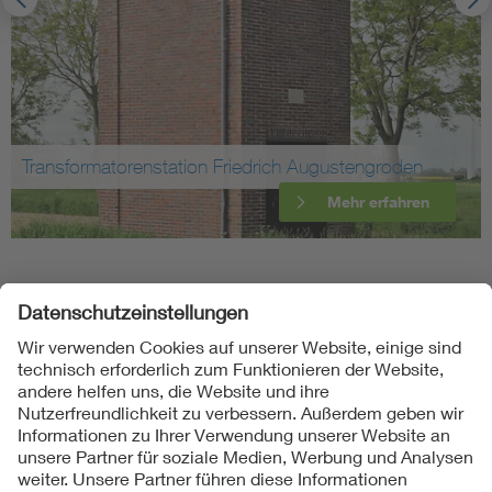
Transformatorenstation Friedrich Augustengroden
Mehr erfahren
Folgen Sie uns