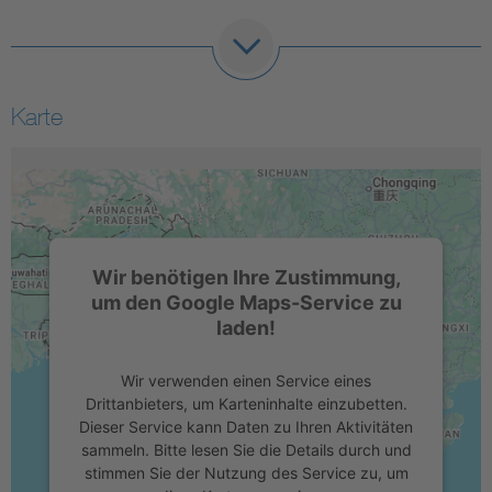
Karte
Wir benötigen Ihre Zustimmung,
um den Google Maps-Service zu
laden!
Wir verwenden einen Service eines
Drittanbieters, um Karteninhalte einzubetten.
Dieser Service kann Daten zu Ihren Aktivitäten
sammeln. Bitte lesen Sie die Details durch und
stimmen Sie der Nutzung des Service zu, um