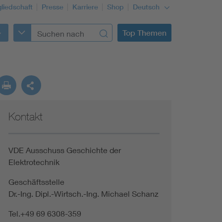
gliedschaft
Presse
Karriere
Shop
Deutsch
Top Themen
Kontakt
VDE Ausschuss Geschichte der
Elektrotechnik
Geschäftsstelle
Dr.-Ing. Dipl.-Wirtsch.-Ing. Michael Schanz
Tel.+49 69 6308-359