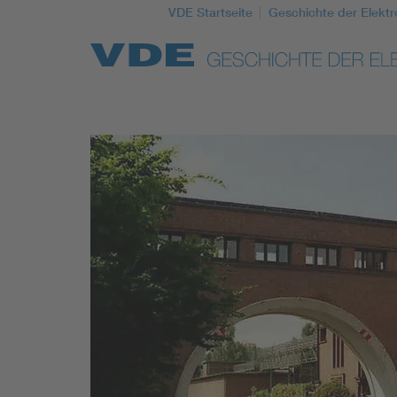
VDE Startseite
Geschichte der Elektr
Top Themen
Weitere Themen