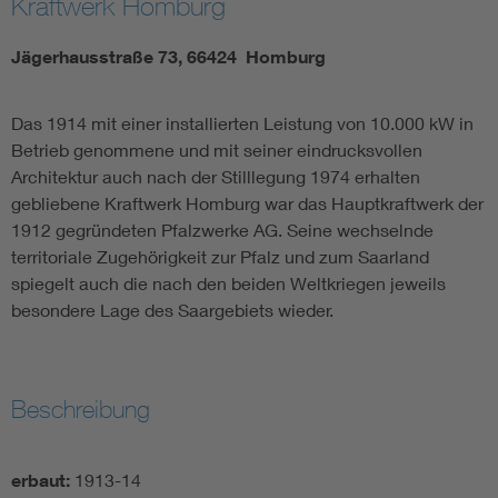
Kraftwerk Homburg
Jägerhausstraße 73, 66424 Homburg
Das 1914 mit einer installierten Leistung von 10.000 kW in
Betrieb genommene und mit seiner eindrucksvollen
Architektur auch nach der Stilllegung 1974 erhalten
gebliebene Kraftwerk Homburg war das Hauptkraftwerk der
1912 gegründeten Pfalzwerke AG. Seine wechselnde
territoriale Zugehörigkeit zur Pfalz und zum Saarland
spiegelt auch die nach den beiden Weltkriegen jeweils
besondere Lage des Saargebiets wieder.
Beschreibung
erbaut:
1913-14