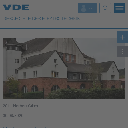
Top Themen
Weitere Themen
2011 Norbert Gilson
30.09.2020