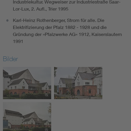
Industriekultur. Wegweiser zur Industriestraße Saar-
Lor-Lux, 2. Aufl., Trier 1995
Karl-Heinz Rothenberger, Strom für alle. Die
Elektrifizierung der Pfalz 1882 - 1928 und die
Gründung der »Pfalzwerke AG« 1912, Kaiserslautern
1991
Bilder