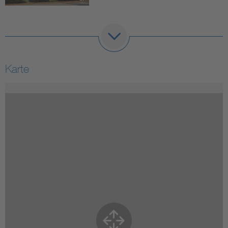
Karte