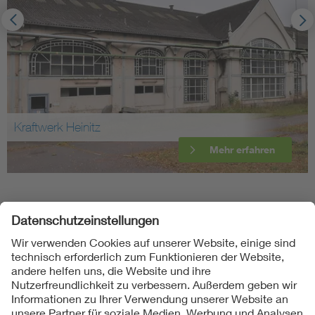
Kraftwerk Heinitz
Mehr erfahren
Folgen Sie uns