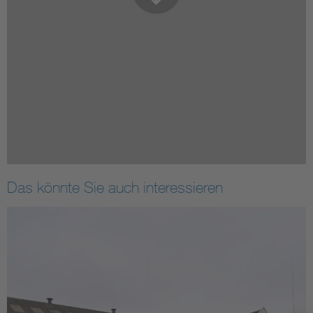
Das könnte Sie auch interessieren