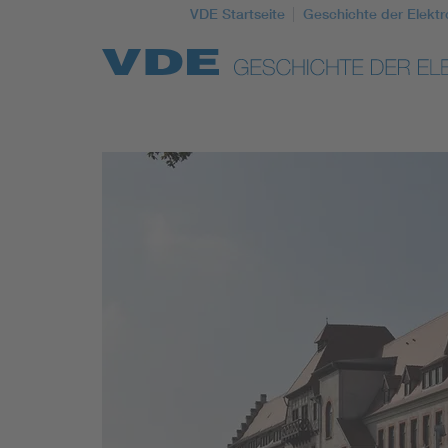
VDE Startseite
Geschichte der Elektr
Top Themen
Weitere Themen