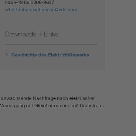
Fax +49 69 6308-9837
wbb-fachausschuesse@vde.com
Downloads + Links
Geschichte des Elektrizitätswerks
orm anwachsende Nachfrage nach elektrischer
e Versorgung mit Gleichstrom und mit Drehstrom.