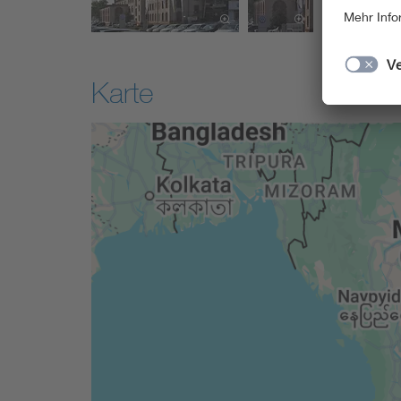
Karte