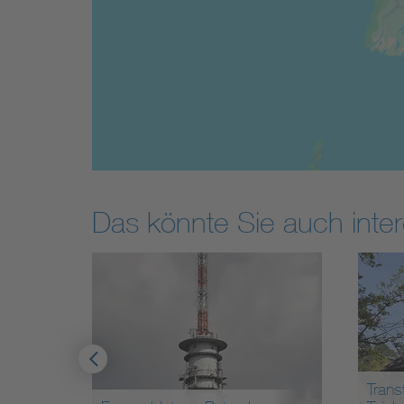
Das könnte Sie auch inter
Trans