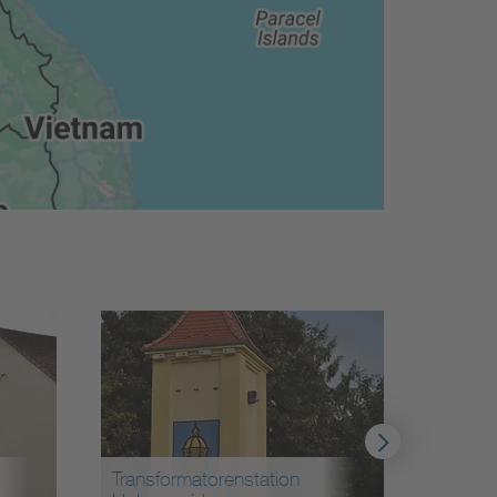
Transformatorenstation