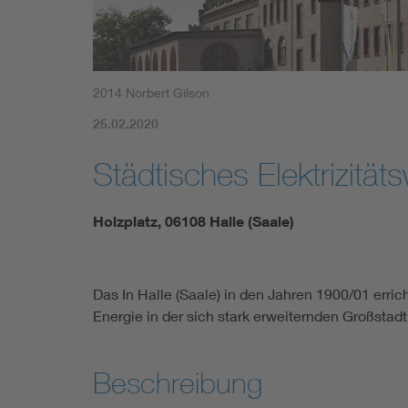
2014 Norbert Gilson
25.02.2020
Städtisches Elektrizität
Holzplatz, 06108 Halle (Saale)
Das In Halle (Saale) in den Jahren 1900/01 err
Energie in der sich stark erweiternden Großstad
Beschreibung