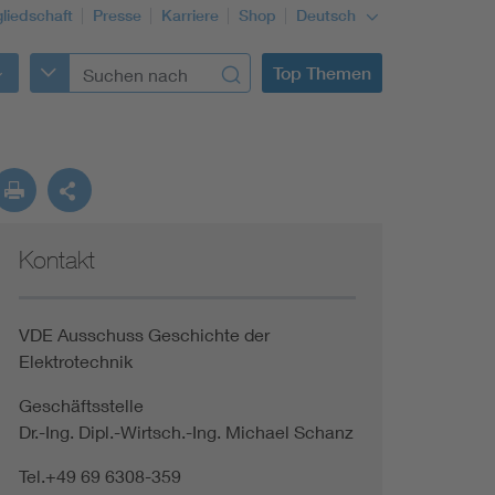
gliedschaft
Presse
Karriere
Shop
Deutsch
Top Themen
Kontakt
VDE Ausschuss Geschichte der
Elektrotechnik
Geschäftsstelle
Dr.-Ing. Dipl.-Wirtsch.-Ing. Michael Schanz
Tel.+49 69 6308-359