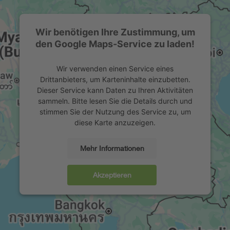
Wir benötigen Ihre Zustimmung, um
den Google Maps-Service zu laden!
Wir verwenden einen Service eines
Drittanbieters, um Karteninhalte einzubetten.
Dieser Service kann Daten zu Ihren Aktivitäten
sammeln. Bitte lesen Sie die Details durch und
stimmen Sie der Nutzung des Service zu, um
diese Karte anzuzeigen.
Mehr Informationen
Akzeptieren