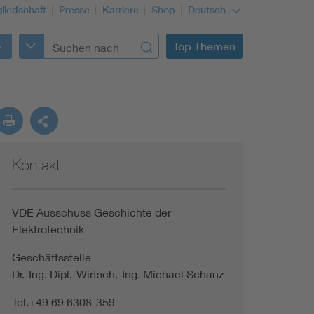
gliedschaft
Presse
Karriere
Shop
Deutsch
Top Themen
Kontakt
VDE Ausschuss Geschichte der
Elektrotechnik
Geschäftsstelle
Dr.-Ing. Dipl.-Wirtsch.-Ing. Michael Schanz
Tel.+49 69 6308-359