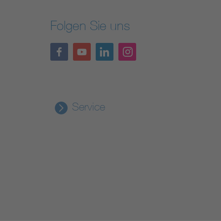
Folgen Sie uns
Service