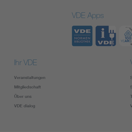
VDE Apps
Ihr VDE
Veranstaltungen
Mitgliedschaft
Über uns
VDE dialog