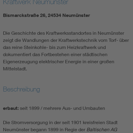
Kraftwerk Neumünster
Bismarckstraße 26, 24534 Neumünster
Die Geschichte des Kraftwerksstandortes in Neumünster
zeigt die Wandlungen der Kraftwerkstechnik vom Torf- über
das reine Steinkohle- bis zum Heizkraftwerk und
dokumentiert das Fortbestehen einer städtischen
Eigenerzeugung elektrischer Energie in einer großen
Mittelstadt.
Beschreibung
erbaut:
seit 1899 / mehrere Aus- und Umbauten
Die Stromversorgung in der seit 1901 kreisfreien Stadt
Neumünster begann 1899 in Regie der
Baltischen AG