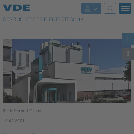
Top Themen
Weitere Themen
2016 Norbert Gilson
19.03.2021