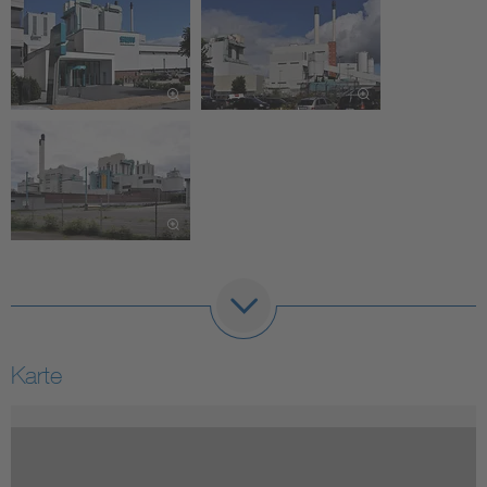
Karte