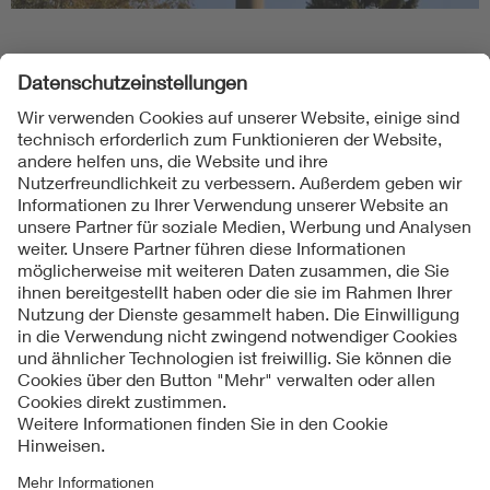
Folgen Sie uns
Kontakte
Service
Impressum
Datenschutzinformationen
Cookie Hinweise