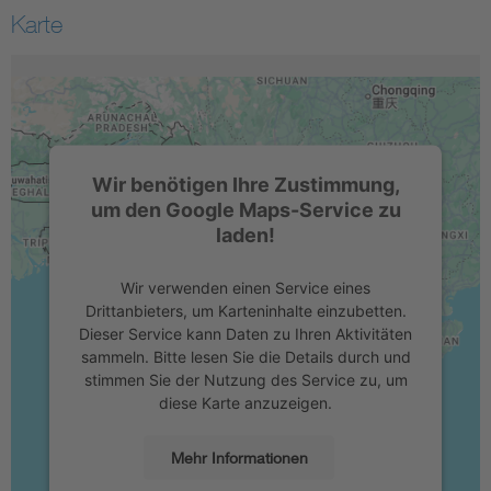
Karte
Wir benötigen Ihre Zustimmung,
um den Google Maps-Service zu
laden!
Wir verwenden einen Service eines
Drittanbieters, um Karteninhalte einzubetten.
Dieser Service kann Daten zu Ihren Aktivitäten
sammeln. Bitte lesen Sie die Details durch und
stimmen Sie der Nutzung des Service zu, um
diese Karte anzuzeigen.
Mehr Informationen