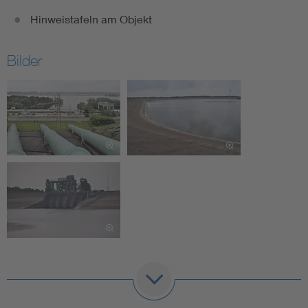
Hinweistafeln am Objekt
Bilder