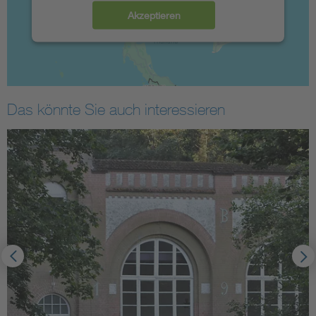
Akzeptieren
Das könnte Sie auch interessieren