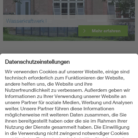
Wasserkraftwerk I
Mehr erfahren
Folgen Sie uns
Kontakte