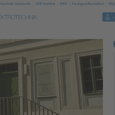
otechnik Startseite
VDE Institut
DKE
Fachgesellschaften
Mit