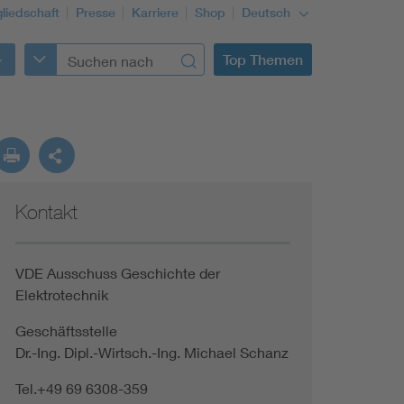
gliedschaft
Presse
Karriere
Shop
Deutsch
Top Themen
Kontakt
VDE Ausschuss Geschichte der
Elektrotechnik
Geschäftsstelle
Dr.-Ing. Dipl.-Wirtsch.-Ing. Michael Schanz
Tel.+49 69 6308-359