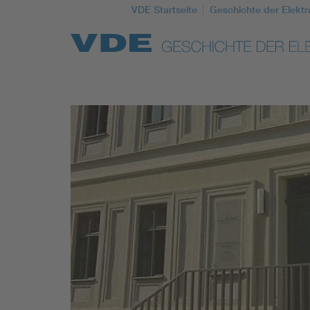
VDE Startseite
Geschichte der Elektr
Top Themen
Weitere Themen