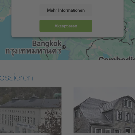
Mehr Informationen
Akzeptieren
essieren