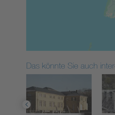
Das könnte Sie auch inter