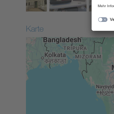
Karte