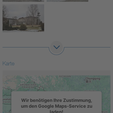
Karte
Wir benötigen Ihre Zustimmung,
um den Google Maps-Service zu
laden!