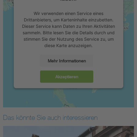
Wir verwenden einen Service eines
Drittanbieters, um Karteninhalte einzubetten.
Dieser Service kann Daten zu Ihren Aktivitäten
sammeln. Bitte lesen Sie die Details durch und
stimmen Sie der Nutzung des Service zu, um
diese Karte anzuzeigen.
Mehr Informationen
Akzeptieren
Das könnte Sie auch interessieren