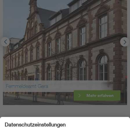
Fernmeldeamt Gera
Mehr erfahren