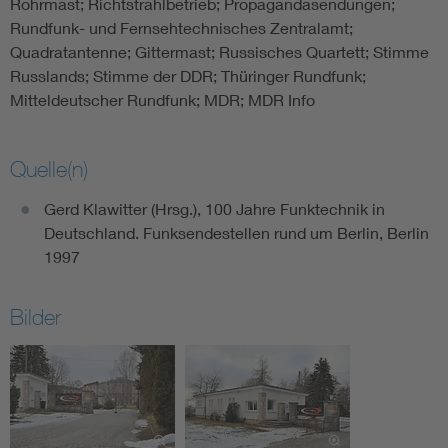
Rohrmast; Richtstrahlbetrieb; Propagandasendungen;
Rundfunk- und Fernsehtechnisches Zentralamt;
Quadratantenne; Gittermast; Russisches Quartett; Stimme
Russlands; Stimme der DDR; Thüringer Rundfunk;
Mitteldeutscher Rundfunk; MDR; MDR Info
Quelle(n)
Gerd Klawitter (Hrsg.), 100 Jahre Funktechnik in
Deutschland. Funksendestellen rund um Berlin, Berlin
1997
Bilder