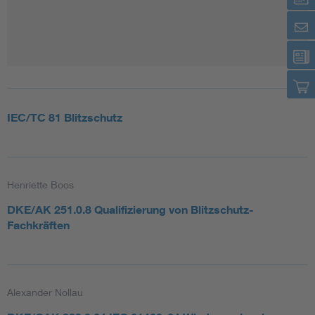
IEC/TC 81 Blitzschutz
Henriette Boos
DKE/AK 251.0.8 Qualifizierung von Blitzschutz-
Fachkräften
Alexander Nollau