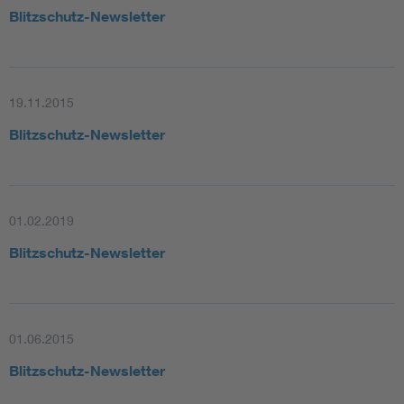
Blitzschutz-Newsletter
19.11.2015
Blitzschutz-Newsletter
01.02.2019
Blitzschutz-Newsletter
01.06.2015
Blitzschutz-Newsletter