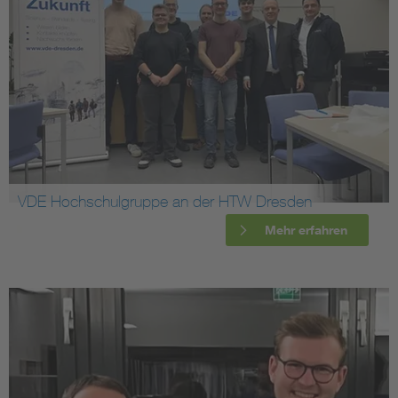
VDE Hochschulgruppe an der HTW Dresden
Mehr erfahren