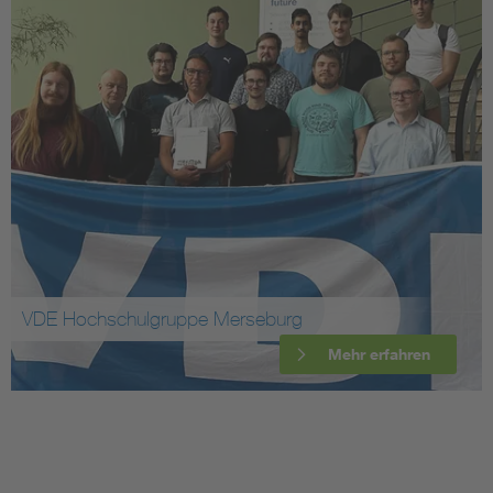
VDE Hochschulgruppe Merseburg
Mehr erfahren