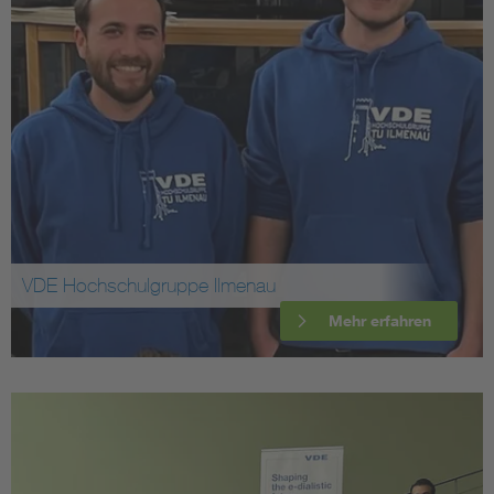
VDE Hochschulgruppe Ilmenau
Mehr erfahren