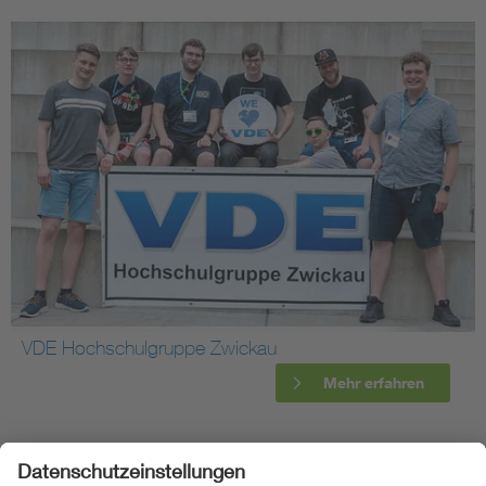
VDE Hochschulgruppe Zwickau
Mehr erfahren