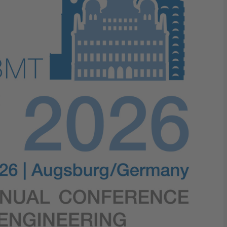
Digital Security