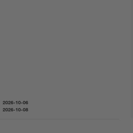
2026-10-06
2026-10-08