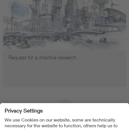
Request for a directive research