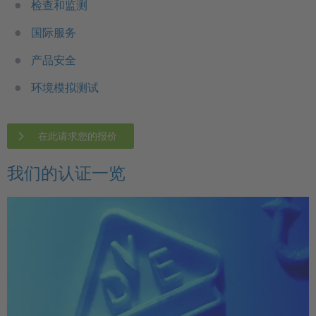
检查和监测
国际服务
产品安全
环境模拟测试
在此请求您的报价
我们的认证一览