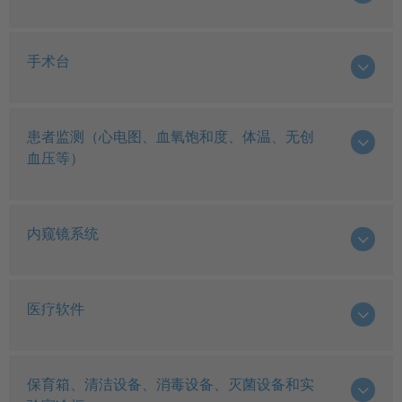
手术台
患者监测（心电图、血氧饱和度、体温、无创
血压等）
内窥镜系统
医疗软件
保育箱、清洁设备、消毒设备、灭菌设备和实