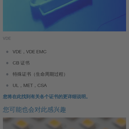
VDE
VDE，VDE EMC
CB 证书
特殊证书（生命周期过程）
UL，MET，CSA
您将在此找到有关各个证书的更详细说明。
您可能也会对此感兴趣