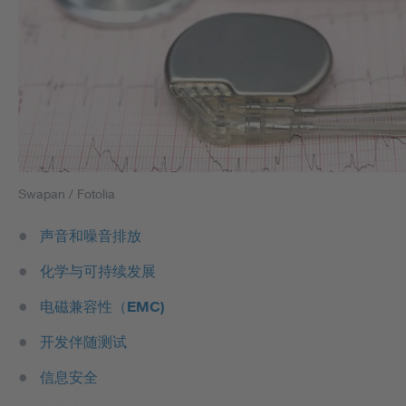
Swapan / Fotolia
声音和噪音排放
化学与可持续发展
电磁兼容性（EMC)
开发伴随测试
信息安全