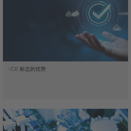
VDE 标志的优势