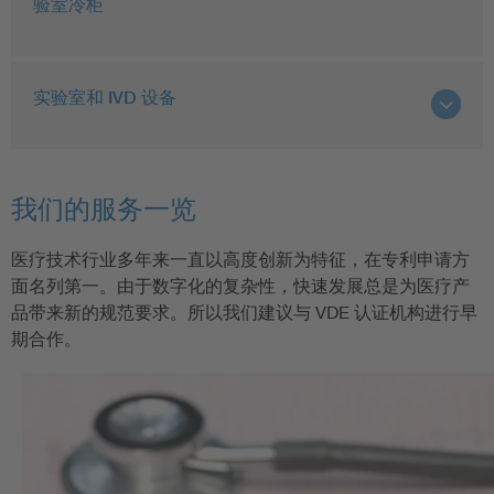
验室冷柜
实验室和 IVD 设备
我们的服务一览
医疗技术行业多年来一直以高度创新为特征，在专利申请方
面名列第一。由于数字化的复杂性，快速发展总是为医疗产
品带来新的规范要求。所以我们建议与 VDE 认证机构进行早
期合作。