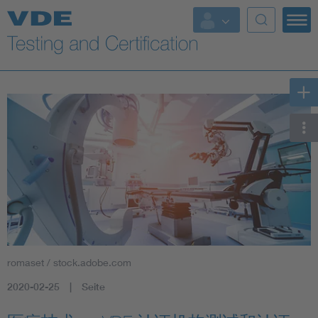
Key Topics
romaset / stock.adobe.com
2020-02-25
Seite