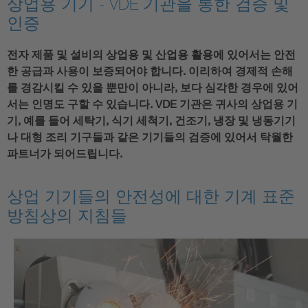
상업용 기기 - VDE 기관을 통한 검증 및
인증
전자 제품 및 설비의 상업용 및 산업용 활용에 있어서는 안전
한 공급과 사용이 보증되어야 합니다. 이리하여 경제적 손해
를 경감시킬 수 있을 뿐만이 아니라, 보다 심각한 경우에 있어
서는 인명도 구할 수 있습니다. VDE 기관은 귀사의 상업용 기
기, 예를 들어 세탁기, 식기 세척기, 건조기, 냉장 및 냉동기기
나 대형 조리 기구들과 같은 기기들의 검증에 있어서 탁월한
파트너가 되어드립니다.
상업 기기들의 안전성에 대한 기계 표준
방침상의 지침들