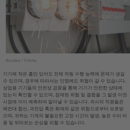
Buckley / Fotolia
기기에 작은 흠만 있어도 전체 작동 수행 능력에 문제가 생길
수 있으며, 경우에 따라서는 인명에도 위협이 갈 수 있습니다.
상업용 기기들의 안전성 검증을 통해 기기가 안전한 상태에
있는지 확인할 수 있으며, 잠재된 위험 및 결함을 그 발생 이전
시점에 이미 예측하여 알아낼 수 있습니다. 귀사의 직원들은
예컨대 합선, 과전압 혹은 화재와 같은 위험으로부터 보호받
으며, 귀하는 기계의 불필요한 고장 시간의 발생, 높은 수리 비
용 및 뒤따르는 손상을 피할 수 있습니다.