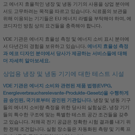
고 에너지 효율적인 냉장 및 냉동 기기의 사용을 상업 분야에
서도 고무하려는 목적을 따르고 있습니다. 식료품의 보관을
위해 이용되는 기기들은 EU 에너지 라벨을 부탁해야 하며, 에
코디자인 방침 상의 요건들을 충족해야 합니다.
VDE 기관은 에너지 효율성 측정 및 에너지 소비 표시 분야에
서 다년간의 경험을 보유하고 있습니다.
에너지 효율성 측정
과 에코 디자인 분야에서 당사가 제공하는 서비스들에 대해
더 자세히 알아보세요.
상업용 냉장 및 냉동 기기에 대한 테스트 시설
VDE 기관은 에너지 소비와 관련된 제품 법령(EVPG,
Energieverbrauchsrelevante-Produkte-Gesetz)을 수행하게
끔 승인된, 국가로부터 공인된 기관입니다.
냉장 및 냉동 기구
들의 에너지 소비량 측정을 위한 당사의 실험실은, 냉장 기기
들의 특수한 구조에 맞는 특별한 테스트 공간 조건들을 갖추
고 있습니다. 저왜곡 전기 공급은 정확한 시험 결과를 내기 위
한 전제 조건입니다. 실험 장소들은 자동화된 측량 및 기록 프