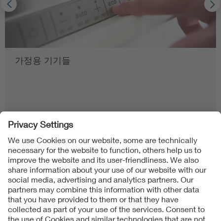
가정용 기기들
Follow us on