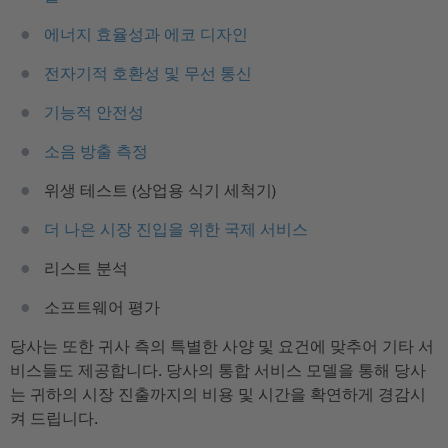
에너지 효율성과 에코 디자인
전자기적 호환성 및 무선 통신
기능적 안전성
소음 방출 측정
위생 테스트 (상업용 식기 세척기)
더 나은 시장 진입을 위한 국제 서비스
리스트 분석
소프트웨어 평가
당사는 또한 귀사 측의 특별한 사양 및 요건에 맞추어 기타 서
비스들도 제공합니다. 당사의 통합 서비스 모델을 통해 당사
는 귀하의 시장 진출까지의 비용 및 시간을 확연하게 경감시
켜 드립니다.