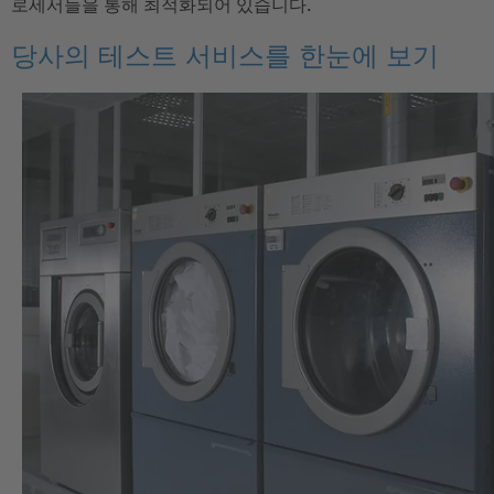
로세서들을 통해 최적화되어 있습니다.
당사의 테스트 서비스를 한눈에 보기