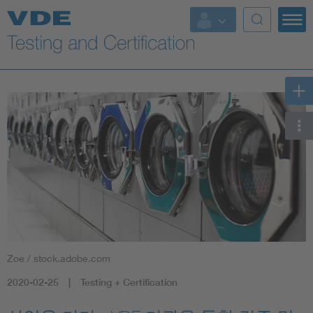
Key Topics
Zoe / stock.adobe.com
2020-02-25
Testing + Certification