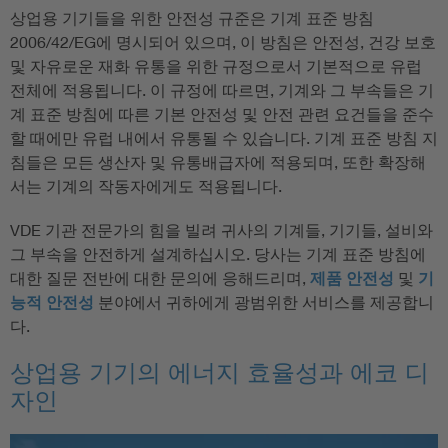
상업용 기기들을 위한 안전성 규준은 기계 표준 방침
2006/42/EG에 명시되어 있으며, 이 방침은 안전성, 건강 보호
및 자유로운 재화 유통을 위한 규정으로서 기본적으로 유럽
전체에 적용됩니다. 이 규정에 따르면, 기계와 그 부속들은 기
계 표준 방침에 따른 기본 안전성 및 안전 관련 요건들을 준수
할 때에만 유럽 내에서 유통될 수 있습니다. 기계 표준 방침 지
침들은 모든 생산자 및 유통배급자에 적용되며, 또한 확장해
서는 기계의 작동자에게도 적용됩니다.
VDE 기관 전문가의 힘을 빌려 귀사의 기계들, 기기들, 설비와
그 부속을 안전하게 설계하십시오. 당사는 기계 표준 방침에
대한 질문 전반에 대한 문의에 응해드리며,
제품 안전성
및
기
능적 안전성
분야에서 귀하에게 광범위한 서비스를 제공합니
다.
상업용 기기의 에너지 효율성과 에코 디
자인