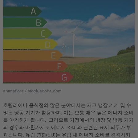
animaflora / stock.adobe.com
호텔리어나 음식점의 많은 분야에서는 재고 냉장 기기 및 수
많은 냉동 기기가 활용하며, 이는 보통 매우 높은 에너지 소비
를 야기하게 됩니다. 그러므로 가정에서의 냉장 및 냉동 기기
의 경우와 마찬가지로 에너지 소비와 관련된 표시 의무가 부
과됩니다. 유럽 연합(EU)는 유럽 내 에너지 소비를 경감시키