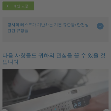
제안 요청
당사의 테스트가 기반하는 기본 규준들: 안전성
관련 규정들
다음 사항들도 귀하의 관심을 끌 수 있을 것
입니다