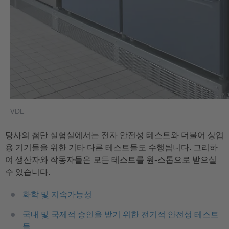
VDE
당사의 첨단 실험실에서는 전자 안전성 테스트와 더불어 상업
용 기기들을 위한 기타 다른 테스트들도 수행됩니다. 그리하
여 생산자와 작동자들은 모든 테스트를 원-스톱으로 받으실
수 있습니다.
화학 및 지속가능성
국내 및 국제적 승인을 받기 위한 전기적 안전성 테스트
들