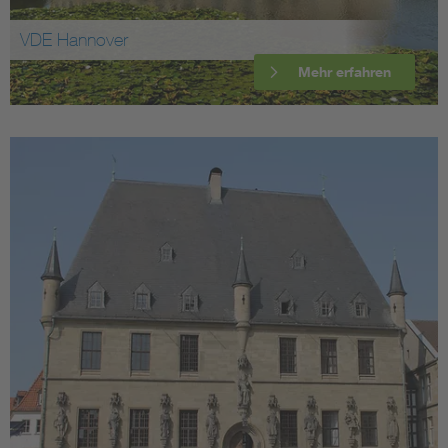
VDE Hannover
Mehr erfahren